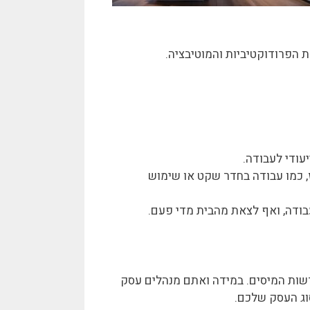
הפרודוקטיביות והמוטיבציה.
יעודי לעבודה.
, כמו עבודה בחדר שקט או שימוש
ודה, ואף לצאת מהבית מדי פעם.
רשות המיסים. במידה ואתם מנהלים עסק
וג העסק שלכם.