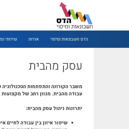
דלג
תוכן
הדס חשבונאות ומיסוי
אודות
שירותי ה
עסק מהבית
משבר הקורונה והתפתחות הטכנולוגיה פ
עבודה מהבית. מגוון רחב של מקצועות 
יתרונות ניהול עסק מהבית:
שיפור איזון בין עבודה לחיים איש