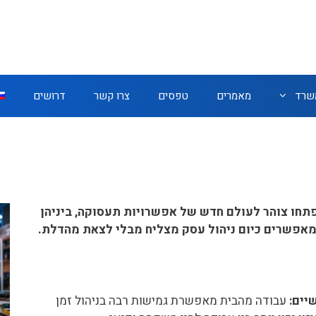
משרד
מאמרים
טפסים
צרו קשר
דרושים
תחו צוהר לעולם חדש של אפשרויות תעסוקה, ביניהן
מאפשרים כיום ניהול עסק מצליח מבלי לצאת מהדלת.
יים:
עבודה מהבית מאפשרת גמישות רבה בניהול זמן