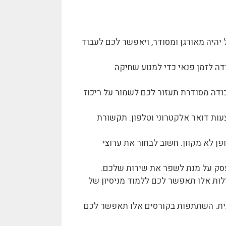
היה מאורגן ומסודר, ויאפשר לכם לעבוד
דה לזמן פנאי כדי למנוע שחיקה
ודה מסודרת תעזור לכם לשמור על ריכוז
עות דואר אלקטרוני וטלפון. תקשורת
פן לא מקוון. חשוב לבחור את ערוצי
סק על מנת לשפר את שירות שלכם.
לות אלו תאפשר לכם ללמוד מניסיון של
בית. השתתפות בקורסים אלו תאפשר לכם