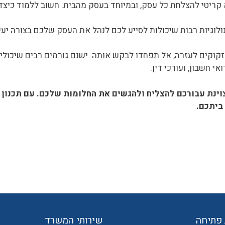
א קריטי להצלחת כל עסק, ובמיוחד בעסק מהבית. חשוב ללמוד כיצד
ולוגיות רבות שיכולות לסייע לכם לנהל את העסק שלכם בצורה יע
וקים לעזרה, אל תפחדו לבקש אותה. ישנם גורמים רבים שיכולי
אי חשבון, ועורכי דין.
נת עבורכם להצליח ולהגשים את החלומות שלכם. עם תכנון נכו
ביתכם.
פתיחה
שירותי המשרד