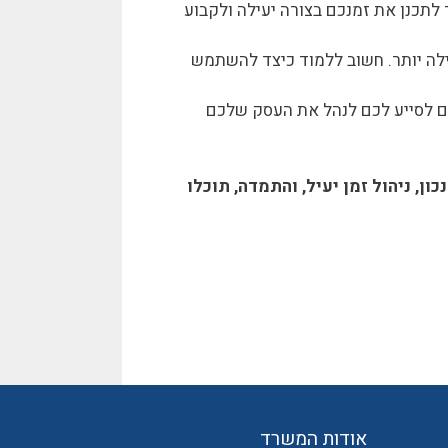
 לתכנן את זמנכם בצורה יעילה ולקבוע
ילה יותר. חשוב ללמוד כיצד להשתמש
ם לסייע לכם לנהל את העסק שלכם
ן, ניהול זמן יעיל, והתמדה, תוכלו
אודות המשרד