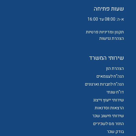
שעות פתיחה
א-ה: 08:00 עד 16:00
תקנון ומדיניות פרטיות
הצהרת נגישות
שירותי המשרד
הצהרת הון
הנה"ח לעצמאים
הנה"ח לחברות וארגונים
דו"ח שנתי
שירותי ייעוץ וייצוג
הרצאות וסדנאות
שירותי חישוב שכר
החזר מס לשכירים
בודק שכר