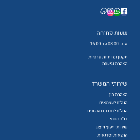
שעות פתיחה
א-ה: 08:00 עד 16:00
תקנון ומדיניות פרטיות
הצהרת נגישות
שירותי המשרד
הצהרת הון
הנה"ח לעצמאים
הנה"ח לחברות וארגונים
דו"ח שנתי
שירותי ייעוץ וייצוג
הרצאות וסדנאות