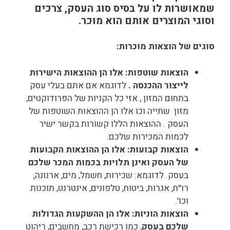
שמאושרות לו על בסיס סוג העסק, צרכים
וסוגי המוצרים אותם הוא מוכר.
סוגים של הוצאות מוכרות:
הוצאות שוטפות: אלו הן ההוצאות הישירות
לייצור ההכנסה .
לדוגמא אם אתם בעלי עסק
בתחום המזון , אזי כל הקניות של הפרודוקטים,
מזון שתייה וכו אלו הן ההוצאות השוטפות של
העסק . ההוצאות הללו קשורות בקשר ישיר
לכמות המכירות שלכם.
הוצאות קבועות:
אלו הן ההוצאות הקבועות
של העסק ואינן תלויות בכמות המכר שלכם
בעסק. לדוגמא: שכירות, חשמל, מים, ארנונה,
רו״ח, אגרות, ביטוח, טלפונים, אינטרנט, תוכנות
וכו׳.
הוצאות הוניות: אלו הן ההשקעות הגדולות
שלכם בעסק
, כמו רכישת רכב, מחשבים, ריהוט