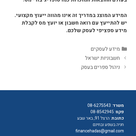
המידע המוצג במדריך זה אינו מהווה ייעוץ מקצועי.
יש להתייעץ עם רואה חשבון או יועץ מס לקבלת
מידע ספציפי לעסק שלכם.
קטגוריות
מידע לעסקים
חשבוניות ישראל
ניהול ספרים בעסק
משרד
:
08-6275543
פקס
: 08-8542945
כתובת
: הרצל 91, באר שבע
חניה בשפע ובחינם
financehadas@gmail.com