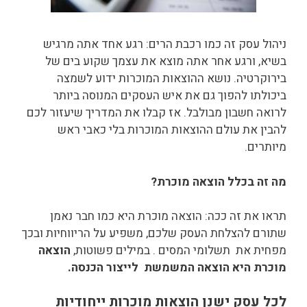
ניהול עסק זה כמו רכבת הרים: רגע אחד אתה מרגיש
בשיא, ורגע אחר אתה מוצא את עצמך שקוע בים של
בירוקרטיה. נושא ההוצאות המוכרות ידוע לשמצה
ביכולתו להפוך גם את איש העסקים המנוסה ביותר
לרואה חשבון מבולבל. אז קבלו את המדריך שיעזור לכם
להבין את עולם ההוצאות המוכרות בלי כאבי ראש
מיותרים.
מה זה בכלל הוצאה מוכרת?
תראו את זה ככה: הוצאה מוכרת היא כמו חבר נאמן
שתורם להצלחת העסק שלכם, משפיע על הריווחיות ובכך
מפחית את תשלומי המסים . במילים פשוטות,
הוצאה
מוכרת היא הוצאה המשמשת לייצור הכנסה.
לכל עסק ישנן הוצאות מוכרות ייחודיות