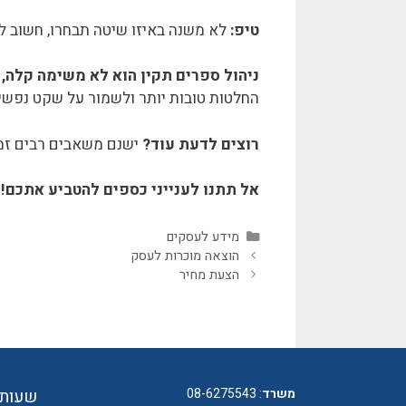
טיפ:
לא משנה באיזו שיטה תבחרו, חשוב ל
ניהול ספרים תקין הוא לא משימה קלה,
החלטות טובות יותר ולשמור על שקט נפשי.
רוצים לדעת עוד?
ישנם משאבים רבים זמי
אל תתנו לענייני כספים להטביע אתכם!
קטגוריות
מידע לעסקים
הוצאה מוכרות לעסק
הצעת מחיר
משרד
:
08-6275543
שעות 