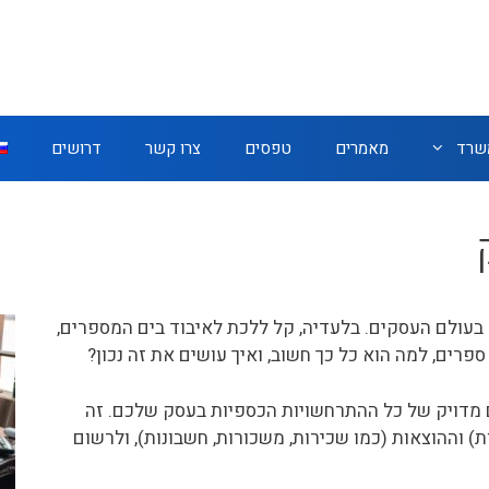
משרד
מאמרים
טפסים
צרו קשר
דרושים
עולם העסקים. בלעדיה, קל ללכת לאיבוד בים המספרים,
פרים, למה הוא כל כך חשוב, ואיך עושים את זה נכון?
 מדויק של כל ההתרחשויות הכספיות בעסק שלכם. זה
) וההוצאות (כמו שכירות, משכורות, חשבונות), ולרשום