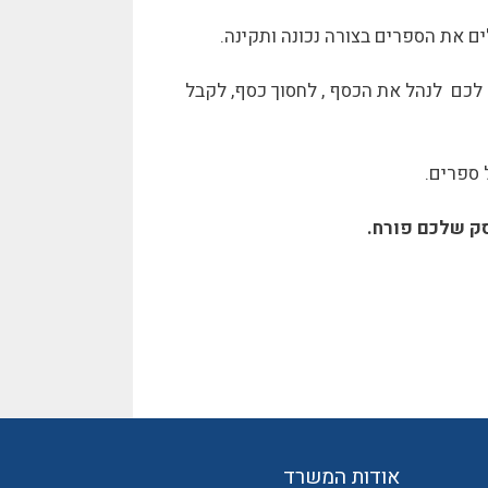
 את הספרים בצורה נכונה ותקינה.
ר לכם לנהל את הכסף , לחסוך כסף, לקבל
 ספרים.
סק שלכם פורח.
אודות המשרד