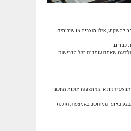
 להשקיע, אילו מוצרים או שירותים
ת כבדים.
 ולדעת שאתם עומדים בכל הדרישות
מתבצע ידנית או באמצעות תוכנת מחשב
תבצע באופן ממוחשב באמצעות תוכנת