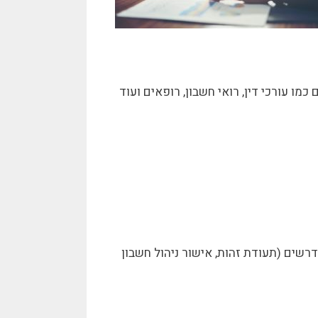
מו עורכי דין, רואי חשבון, רופאים ועוד
רשים (תעודת זהות, אישור ניהול חשבון