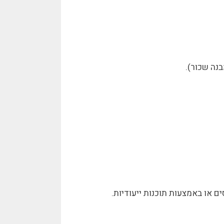
נה שכור).
 או באמצעות תוכנות ייעודיות.