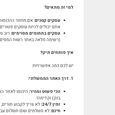
למי זה מתאים?
עסקים קטנים:
אתם יכולים להיות עוסקים פטורים.
עסקים בתחומים מסוימים:
רוב סו
(רשימה מלאה באתר רשות המסים)
איך פותחים תיק?
יש לכם כמה אפשרויות:
1. דרך האתר הממשלתי:
הכי פשוט ומהיר:
היכנסו לאזור הא
בנק) וקדימה!
זמין 24/7:
לא צריך לקבוע תורים, 
חינם:
לא משלמים שום תשלום עבור