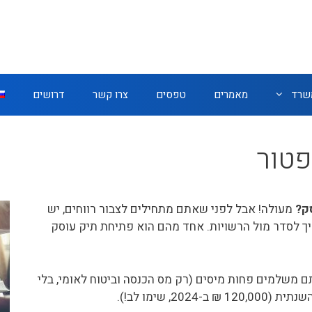
משרד
מאמרים
טפסים
צרו קשר
דרושים
פטור
ק?
מעולה! אבל לפני שאתם מתחילים לצבור רווחים, יש
יך לסדר מול הרשויות. אחד מהם הוא פתיחת תיק עוסק
 משלמים פחות מיסים (רק מס הכנסה וביטוח לאומי, בלי
, שימו לב!).