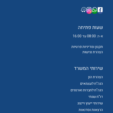
שעות פתיחה
א-ה: 08:00 עד 16:00
תקנון ומדיניות פרטיות
הצהרת נגישות
שירותי המשרד
הצהרת הון
הנה"ח לעצמאים
הנה"ח לחברות וארגונים
דו"ח שנתי
שירותי ייעוץ וייצוג
הרצאות וסדנאות