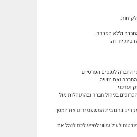
לקוחות.
חברה וללא הפרדה .
רטית יחידה.
י החברה לנכסים הפרטיים.
חברה ואת נושיה.
 ועדכני.
הכרוכים בניהול חברה ובהתנהלות מול
במקרים בהם בית המשפט ירים את המסך.
ורטות לעיל עשוי לסייע לכם לנהל את