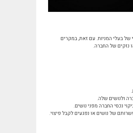
 של בעלי המניות. עם זאת, במקרים
 נזקים של החברה.
ברה ולנושים שלה.
קוי נכסי החברה מפני נושים.
רותם של נושים או נפגעים לקבל פיצוי.