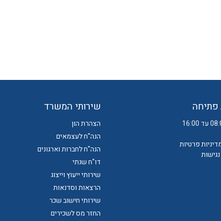
פתיחה
שירותי המשרד
הצהרת הון
הנה"ח לעצמאים
מדיניות פרטיות
הנה"ח לחברות וארגונים
גישות
דו"ח שנתי
שירותי ייעוץ וייצוג
הרצאות וסדנאות
שירותי חישוב שכר
החזר מס לשכירים