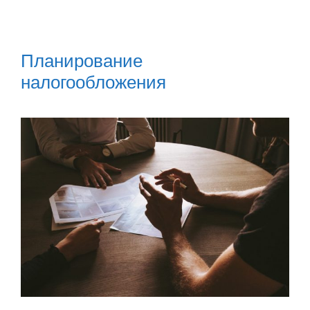
Планирование
налогообложения