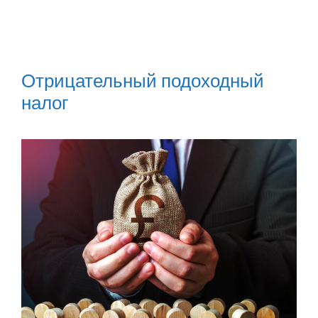
Отрицательный подоходный
налог