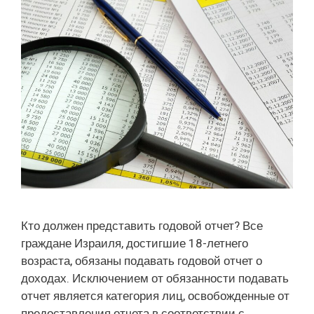
Кто должен представить годовой отчет? Все
граждане Израиля, достигшие 18-летнего
возраста, обязаны подавать годовой отчет о
доходах. Исключением от обязанности подавать
отчет является категория лиц, освобожденные от
предоставления отчета в соответствии с