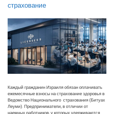
страхование
Каждый гражданин Израиля обязан оплачивать
ежемесячные взносы на страхование здоровья в
Ведомство Национального страхования (Битуах
Леуми). Предприниматели, в отличии от
наемных работников, у которых удерживаются