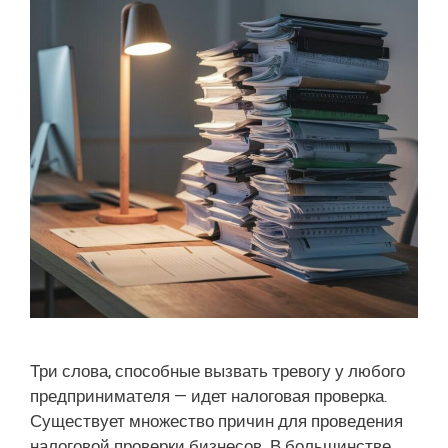
Три слова, способные вызвать тревогу у любого
предпринимателя — идет налоговая проверка.
Существует множество причин для проведения
налоговой проверки бизнесов. В большинстве