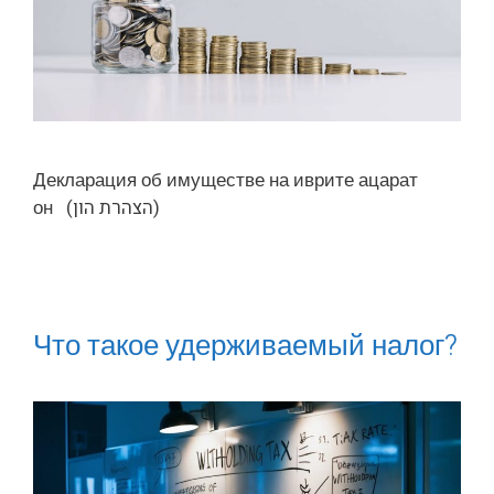
Декларация об имуществе на иврите ацарат
он (הצהרת הון)
Что такое удерживаемый налог?