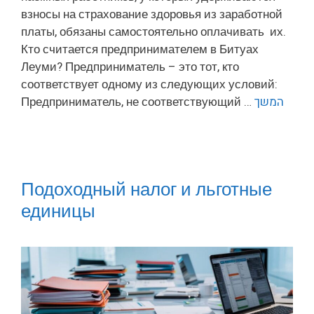
взносы на страхование здоровья из заработной
платы, обязаны самостоятельно оплачивать их.
Кто считается предпринимателем в Битуах
Леуми? Предприниматель – это тот, кто
соответствует одному из следующих условий:
Предприниматель, не соответствующий …
המשך
Подоходный налог и льготные
единицы