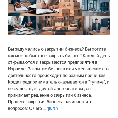
Вы задумались о закрытии бизнеса? Вы хотите
как можно быстрее закрыть бизнес? Каждый день
открываются и закрываются предприятия в
Израиле. Закрытие бизнеса или уменьшение его
деятельности происходит по разным причинам:
Когда предприниматель оказывается в “тупике”, и
не существует другой альтернативы , он
принимает решение о закрытии бизнеса.
Процесс закрытия бизнеса начинается с
вопросов: С чего …
המשך