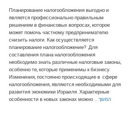
Планирование налогообложения выгодно и
является профессионально правильным
решением в финансовых вопросах, которое
может помочь частному предпринимателю
снизить налоги. Как осуществляется
планирование налогообложение? Для
составления плана налогообложения
необходимо знать различные налоговые законы,
особенно те, которые применимы к бизнесу.
Изменения, постоянно происходящие в сфере
налогообложения, являются необходимыми для
развития экономики Израиля. Характерные
особенности в новых законах можно …
המשך