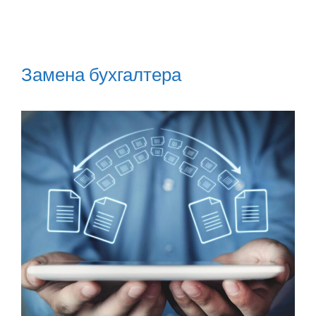
Замена бухгалтера