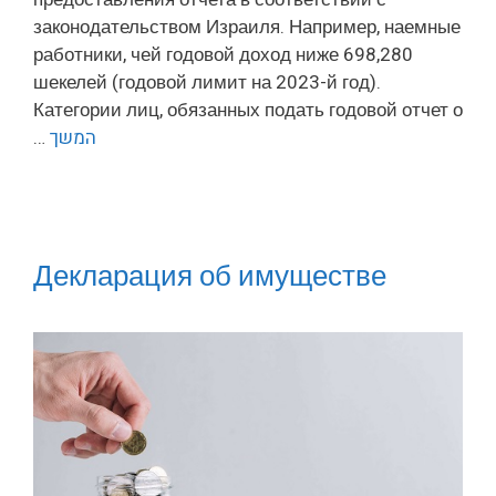
законодательством Израиля. Например, наемные
работники, чей годовой доход ниже 698,280
шекелей (годовой лимит на 2023-й год).
Категории лиц, обязанных подать годовой отчет о
…
המשך
Декларация об имуществе