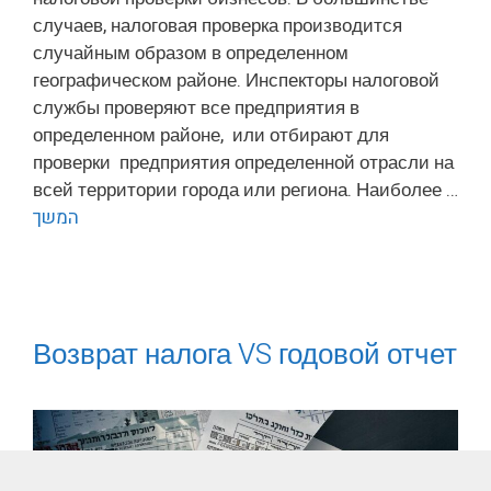
случаев, налоговая проверка производится
случайным образом в определенном
географическом районе. Инспекторы налоговой
службы проверяют все предприятия в
определенном районе, или отбирают для
проверки предприятия определенной отрасли на
всей территории города или региона. Наиболее …
המשך
Возврат налога VS годовой отчет