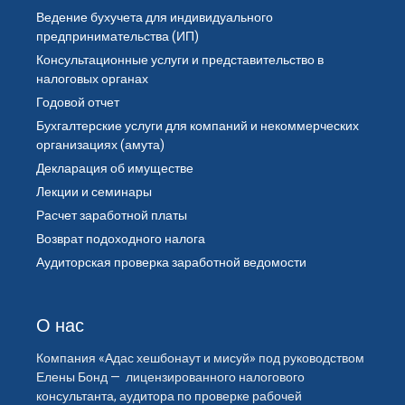
Ведение бухучета для индивидуального
предпринимательства (ИП)
Консультационные услуги и представительство в
налоговых органах
Годовой отчет
Бухгалтерские услуги для компаний и некоммерческих
организациях (амута)
Декларация об имуществе
Лекции и семинары
Расчет заработной платы
Возврат подоходного налога
Аудиторская проверка заработной ведомости
О нас
Компания «Адас хешбонаут и мисуй» под руководством
Елены Бонд — лицензированного налогового
консультанта, аудитора по проверке рабочей