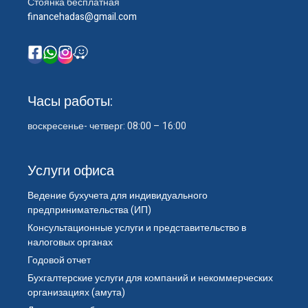
Стоянка бесплатная
financehadas@gmail.com
Часы работы:
воскресенье- четверг: 08:00 – 16:00
Услуги офиса
Ведение бухучета для индивидуального
предпринимательства (ИП)
Консультационные услуги и представительство в
налоговых органах
Годовой отчет
Бухгалтерские услуги для компаний и некоммерческих
организациях (амута)