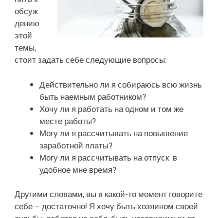
обсуж
дению
этой
темы,
стоит задать себе следующие вопросы:
Действительно ли я собираюсь всю жизнь
быть наемным работником?
Хочу ли я работать на одном и том же
месте работы?
Могу ли я рассчитывать на повышение
заработной платы?
Могу ли я рассчитывать на отпуск в
удобное мне время?
Другими словами, вы в какой-то момент говорите
себе – достаточно! Я хочу быть хозяином своей