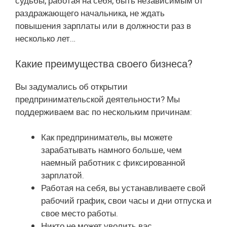
судьбы, работая на себя, быть независимым от
раздражающего начальника, не ждать
повышения зарплаты или в должности раз в
несколько лет…
Какие преимущества своего бизнеса?
Вы задумались об открытии
предпринимательской деятельности? Мы
поддерживаем вас по нескольким причинам:
Как предприниматель, вы можете
зарабатывать намного больше, чем
наемный работник с фиксированной
зарплатой.
Работая на себя, вы устанавливаете свой
рабочий график, свои часы и дни отпуска и
свое место работы.
Никто не может уволить вас