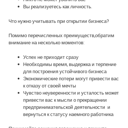
Вы реализуетесь как личность.
Что нужно учитывать при открытии бизнеса?
Помимо перечисленных преимуществ,обратим
внимание на несколько моментов:
Успех не приходит сразу
Необходимы время, выдержка и терпение
для построения устойчивого бизнеса
Экономические потери могут привести вас
к отказу от своей мечты
Чувство неуверенности и усталость может
привести вас к мысли о прекращении
предпринимательской деятельности и
вернуться к статусу наемного работника