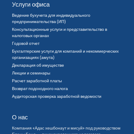
Услуги офиса
Ведение бухучета для индивидуального
предпринимательства (ИП)
Консультационные услуги и представительство в
налоговых органах
Годовой отчет
Бухгалтерские услуги для компаний и некоммерческих
организациях (амута)
Декларация об имуществе
Лекции и семинары
Расчет заработной платы
Возврат подоходного налога
Аудиторская проверка заработной ведомости
О нас
Компания «Адас хешбонаут и мисуй» под руководством