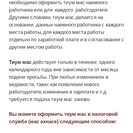
необходимо оформить тиум мас наемного
работника или для каждого работодателя.
Другими словами, тиум мас делается на
основании данных наемного работника с каждого
места работы, для каждого места работы
отдельно по заработной плате и в согласовании с
другим местом работы.
Тиум мас
действует только в течении одного
календарного года, вне зависимости от месяца
подачи просьбы. При любых изменениях в
ведомости, таких как появление нового
работодателя, изменение в зарплате и т.д.
требуется подача тиум мас заново.
Вы можете оформить тиум мас в налоговой
службе (мас ахнасе) следующим способом: