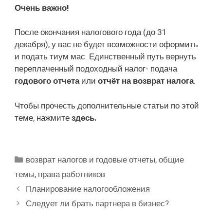
Очень важно!
После окончания налогового года (до 31
декабря), у вас не будет возможности оформить
и подать тиум мас. Единственный путь вернуть
переплаченный подоходный налог- подача
годового отчета
или
отчёт на возврат налога
.
Чтобы прочесть дополнительные статьи по этой
теме, нажмите
здесь.
Рубрики
возврат налогов и годовые отчеты
,
общие
темы
,
права работников
Планирование налогообложения
Следует ли брать партнера в бизнес?