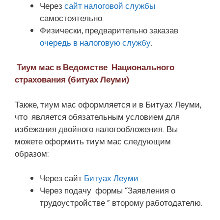
Через
сайт налоговой службы
самостоятельно.
Физически, предварительно заказав
очередь в налоговую службу
.
Тиум мас в Ведомстве Национального
страхования (битуах Леуми)
Также, тиум мас оформляется и в Битуах Леуми,
что является обязательным условием для
избежания двойного налогообложения. Вы
можете оформить тиум мас следующим
образом:
Через сайт
Битуах Леуми
Через подачу формы “Заявления о
трудоустройстве ” второму работодателю.