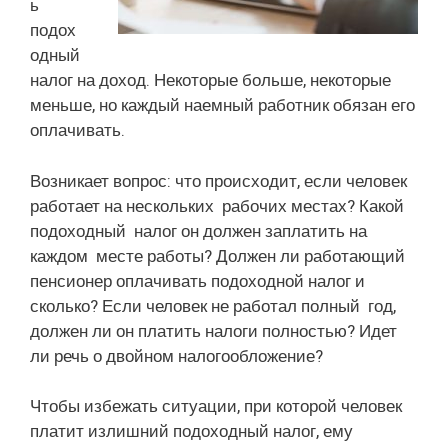
ь
подох
одный
налог на доход. Некоторые больше, некоторые
меньше, но каждый наемный работник обязан его
оплачивать.
Возникает вопрос: что происходит, если человек
работает на нескольких рабочих местах? Какой
подоходный налог он должен заплатить на
каждом месте работы? Должен ли работающий
пенсионер оплачивать подоходной налог и
сколько? Если человек не работал полный год,
должен ли он платить налоги полностью? Идет
ли речь о двойном налогообложение?
Чтобы избежать ситуации, при которой человек
платит излишний подоходный налог, ему