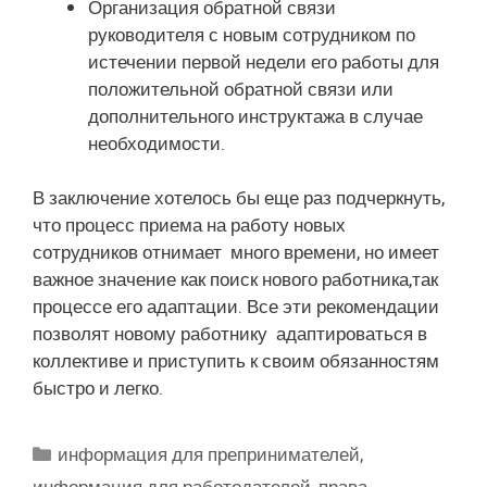
Организация обратной связи
руководителя с новым сотрудником по
истечении первой недели его работы для
положительной обратной связи или
дополнительного инструктажа в случае
необходимости.
В заключение хотелось бы еще раз подчеркнуть,
что процесс приема на работу новых
сотрудников отнимает много времени, но имеет
важное значение как поиск нового работника,так
процессе его адаптации. Все эти рекомендации
позволят новому работнику адаптироваться в
коллективе и приступить к своим обязанностям
быстро и легко.
Рубрики
информация для препринимателей
,