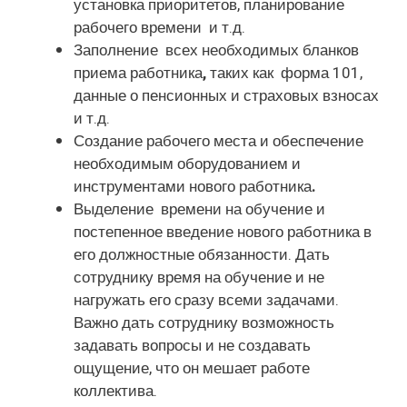
установка приоритетов, планирование
рабочего времени и т.д.
Заполнение всех необходимых бланков
приема работника
,
таких
как форма 101,
данные о пенсионных и страховых взносах
и т.д.
Создание рабочего места и обеспечение
необходимым оборудованием и
инструментами нового работника
.
Выделение времени на обучение и
постепенное введение нового работника в
его должностные обязанности. Дать
сотруднику время на обучение и не
нагружать его сразу всеми задачами.
Важно дать сотруднику возможность
задавать вопросы и не создавать
ощущение, что он мешает работе
коллектива.