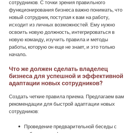
сотрудников. С точки зрения правильного
функционирования бизнеса важно понимать, что
новый сотрудник, поступая к вам на работу,
исходит из личных возможностей. Ему нужно
освоить новую должность, интегрироваться в
новую команду, изучить правила и методы
работы, которую он еще не знает, и это только
начало
.
Что же должен сделать владелец
бизнеса для успешной и эффективной
адаптации новых сотрудников?
Создать четкие правила приема. Предлагаем вам
рекомендации для быстрой адаптации новых
сотрудников:
Проведение предварительной беседы с