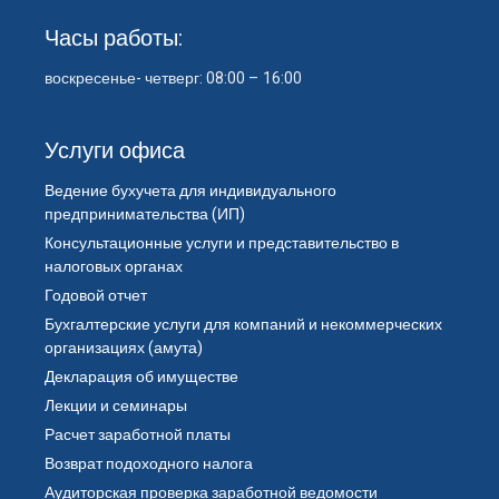
Часы работы:
воскресенье- четверг: 08:00 – 16:00
Услуги офиса
Ведение бухучета для индивидуального
предпринимательства (ИП)
Консультационные услуги и представительство в
налоговых органах
Годовой отчет
Бухгалтерские услуги для компаний и некоммерческих
организациях (амута)
Декларация об имуществе
Лекции и семинары
Расчет заработной платы
Возврат подоходного налога
Аудиторская проверка заработной ведомости