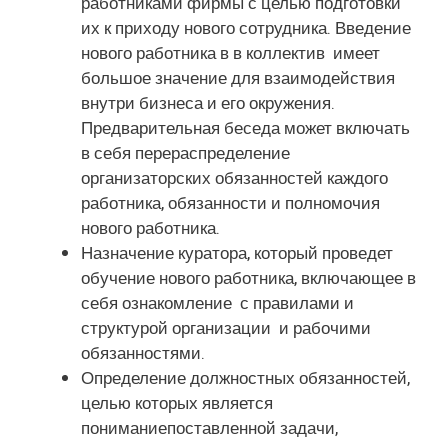
работниками фирмы с целью подготовки
их к приходу нового сотрудника. Введение
нового работника в в коллектив имеет
большое значение для взаимодействия
внутри бизнеса и его окружения.
Предварительная беседа
может включать
в себя перераспределение
организаторских обязанностей каждого
работника, обязанности и полномочия
нового работника.
Назначение
куратора, который проведет
обучение нового работника, включающее в
себя ознакомление с правилами и
структурой организации и рабочими
обязанностями.
Определение должностных обязанностей,
целью которых является
пониманиепоставленной задачи,