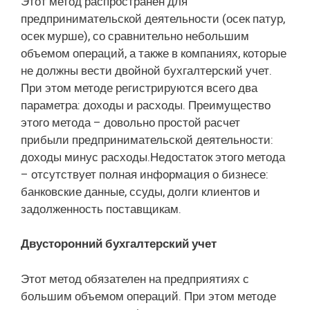
Этот метод распространен для
предпринимательской деятельности (осек патур,
осек мурше), со сравнительно небольшим
объемом операций, а также в компаниях, которые
не должны вести двойной бухгалтерский учет.
При этом методе регистрируются всего два
параметра: доходы и расходы. Преимущество
этого метода – довольно простой расчет
прибыли предпринимательской деятельности:
доходы минус расходы.Недостаток этого метода
– отсутствует полная информация о бизнесе:
банковские данные, ссуды, долги клиентов и
задолженность поставщикам.
Двусторонний бухгалтерский учет
Этот метод обязателен на предприятиях с
большим объемом операций. При этом методе