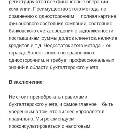
регистрируются все финансовые операции
компании. Преимущество этого метода по
сравнению с односторонним – полная картина
финансового состояния компании, состояние
банковского счета, сведения о задолженности
поставщикам, суммы долгов клиентов, наличие
кредитов и т.д. Недостаток этого метода – он
гораздо более сложен по сравнению с
односторонним, и требует профессиональных
знаний в области бухгалтерского учета.
В заключение:
Не стоит пренебрегать правилами
бухгалтерского учета, и самое главное – быть
уверенным в том, что бизнес управляется
правильно. Мы рекомендуем
проконсультироваться с налоговым