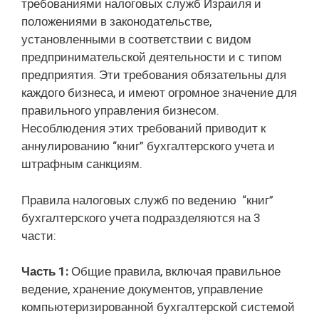
требованиями налоговых служб Израиля и
положениями в законодательстве,
установленными в соответствии с видом
предпринимательской деятельности и с типом
предприятия. Эти требования обязательны для
каждого бизнеса, и имеют огромное значение для
правильного управления бизнесом.
Несоблюдения этих требований приводит к
аннулированию “книг” бухгалтерского учета и
штрафным санкциям.
Правила налоговых служб по ведению “книг”
бухгалтерского учета подразделяются на 3
части:
Часть 1:
Общие правила, включая правильное
ведение, хранение документов, управление
компьютеризированной бухгалтерской системой