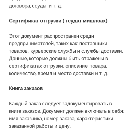
договора, ссуды и т. д.
Сертификат отгрузки ( теудат мишлоах)
Этот документ распространен среди
предпринимателей, таких как: поставщики
товаров,, курьерские службы и службы доставки.
Данные, которые должны быть отражены в
сертификатах отгрузки: описание товара,
количество, время и место доставки и т. д.
Книга заказов
Каждый заказ следует задокументировать в
книге заказов. Документ должен включать в себя:
имя заказчика, номер заказа, характеристики
заказанной работы и цену.