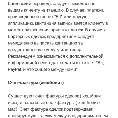
банковский перевод), следует немедленно
выдать клиенту квитанцию. В случае платежа,
произведенного через “Bit” или другую
аппликацию, квитанция выписывается клиенту в
момент разрешения принять платеж. В случаях
бартерных сделок, предприятиям следует
немедленно выписать квитанцию ​​за
предоставленную услугу или товар.
Рекомендуем ознакомиться с дополнительной
информацией о методах оплаты в статье : “Bit,
PayPal и что общего между ними”.
Счет-фактура (хешбонит)
Существуют счет-фактуры сделок ( хешбонит
иска) и налоговые счет-фактуры ( хешбонит-
мас). Счет-фактура сделок подтверждает
планируемую сделку между предпринимателем