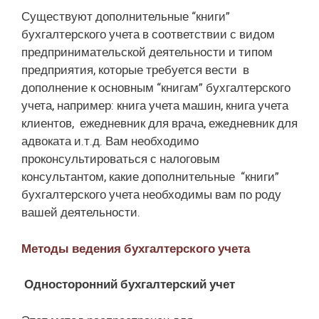
Существуют дополнительные “книги”
бухгалтерского учета в соответствии с видом
предпринимательской деятельности и типом
предприятия, которые требуется вести в
дополнение к основным “книгам” бухгалтерского
учета, например: книга учета машин, книга учета
клиентов, ежедневник для врача, ежедневник для
адвоката и.т.д. Вам необходимо
проконсультироваться с налоговым
консультантом, какие дополнительные “книги”
бухгалтерского учета необходимы вам по роду
вашей деятельности.
Методы ведения бухгалтерского учета
Односторонний бухгалтерский учет