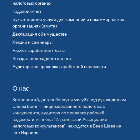
налоговых органах
Годовой отчет
Бухгалтерские услуги для компаний и некоммерческих
организациях (амута)
Декларация об имуществе
Лекции и семинары
Расчет заработной платы
Возврат подоходного налога
Аудиторская проверка заработной ведомости
О нас
Компания «Адас хешбонаут и мисуй» под руководством
Елены Бонд — лицензированного налогового
консультанта, аудитора по проверке рабочей
ведомости и члена “Израильской Ассоциации
налоговых консультантов”, находится в Беер Шеве на
юге Израиля.