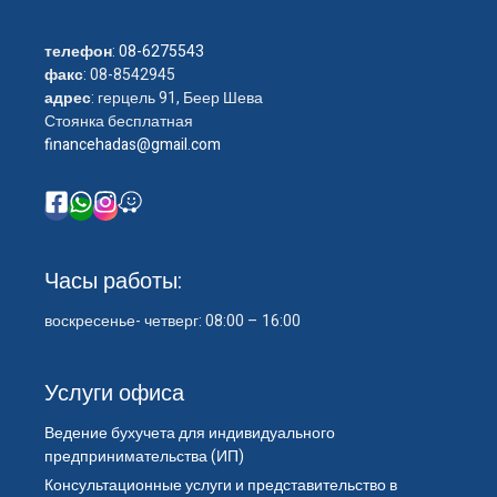
телефон
:
08-6275543
факс
: 08-8542945
адрес
: герцель 91, Беер Шева
Стоянка бесплатная
financehadas@gmail.com
Часы работы:
воскресенье- четверг: 08:00 – 16:00
Услуги офиса
Ведение бухучета для индивидуального
предпринимательства (ИП)
Консультационные услуги и представительство в