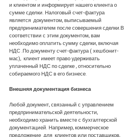
и клиентом и информирует нашего клиента о
сумме сделки. Налоговый счет-фактура
является документом, выписываемый
предпринимателем после совершения сделки.В
соответствии с этим документом, вам
необходимо оплатить сумму сделки, включая
НДС .По документу счет-фактура ( хешбонит-
мас), клиент имеет право удерживать
уплаченный НДС по сделке , относительно
собираемого НДС в его бизнесе.
Внешняя документация бизнеса
Любой документ, связанный с управлением
предпринимательской деятельности,
необходимо хранить вместе с бухгалтерской
документацией. Например, коммерческое
предложение для клиентов или поставщиков,