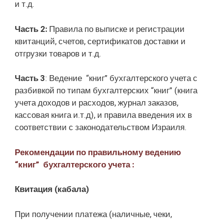
и т.д.
Часть 2:
Правила по выписке и регистрации
квитанций, счетов, сертификатов доставки и
отгрузки товаров и т.д.
Часть 3
: Ведение “книг” бухгалтерского учета с
разбивкой по типам бухгалтерских “книг” (книга
учета доходов и расходов, журнал заказов,
кассовая книга и.т.д), и правила введения их в
соответствии с законодательством Израиля.
Рекомендации по правильному ведению
“книг” бухгалтерского учета :
Квитация (кабала)
При получении платежа (наличные, чеки,