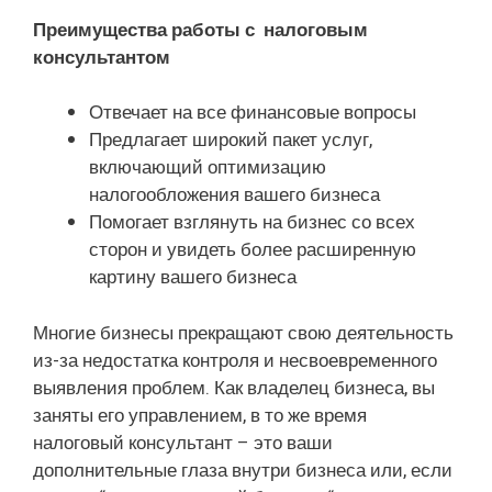
Преимущества работы с налоговым
консультантом
Отвечает на все финансовые вопросы
Предлагает широкий пакет услуг,
включающий оптимизацию
налогообложения вашего бизнеса
Помогает взглянуть на бизнес со всех
сторон и увидеть более расширенную
картину вашего бизнеса
Многие бизнесы прекращают свою деятельность
из-за недостатка контроля и несвоевременного
выявления проблем. Как владелец бизнеса, вы
заняты его управлением, в то же время
налоговый консультант – это ваши
дополнительные глаза внутри бизнеса или, если