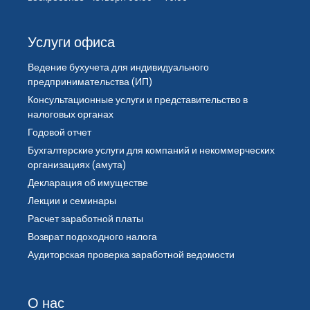
Услуги офиса
Ведение бухучета для индивидуального
предпринимательства (ИП)
Консультационные услуги и представительство в
налоговых органах
Годовой отчет
Бухгалтерские услуги для компаний и некоммерческих
организациях (амута)
Декларация об имуществе
Лекции и семинары
Расчет заработной платы
Возврат подоходного налога
Аудиторская проверка заработной ведомости
О нас