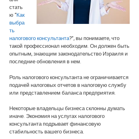
стать
ю “
Как
выбра
ть
налогового консультанта
?”, вы понимаете, что
такой профессионал необходим. Он должен быть
опытным, знающим законодательство Израиля и
последние обновления в нем.
Роль налогового консультанта не ограничивается
подачей налоговых отчетов в налоговую службу
или представлением баланса предприятия.
Некоторые владельцы бизнеса склонны думать
иначе. Экономия на услугах налогового
консультанта подрывает финансовую
стабильность вашего бизнеса.