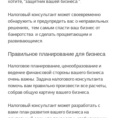
хотите, “защитник вашей бизнеса “.
Налоговый консультант может своевременно
обнаружить и предупредить вас о неправильных
решениях, тем самым спасти ваш бизнес от
банкротства и сделать процветающим и
развивающимся.
Правильное планирование для бизнеса
Налоговое планирование, ценообразование и
ведение финансовой стороны вашего бизнеса
очень важны. Задача налогового консультанта
помочь вам правильно произвести все расчеты,
собрав общую картину вашего бизнеса.
Налоговый консультант может разработать с
вами план развития вашего бизнеса на