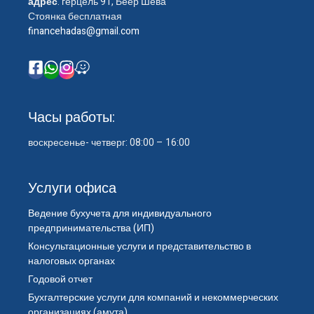
адрес
: герцель 91, Беер Шева
Стоянка бесплатная
financehadas@gmail.com
Часы работы:
воскресенье- четверг: 08:00 – 16:00
Услуги офиса
Ведение бухучета для индивидуального
предпринимательства (ИП)
Консультационные услуги и представительство в
налоговых органах
Годовой отчет
Бухгалтерские услуги для компаний и некоммерческих
организациях (амута)