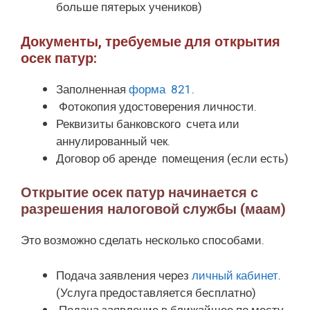
больше пятерых учеников)
Документы, требуемые для открытия
осек патур:
Заполненная
форма 821
.
Фотокопия удостоверения личности.
Реквизиты банковского счета или
аннулированный чек.
Договор об аренде помещения (если есть)
Открытие осек патур начинается с
разрешения налоговой службы (маам)
Это возможно сделать несколько способами.
Подача заявления через
личный кабинет
.
(Услуга предоставляется бесплатно)