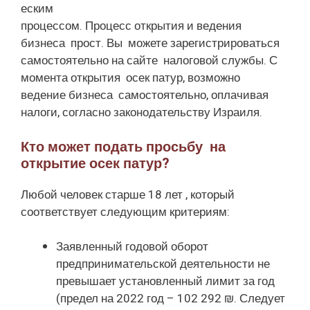
еским
процессом. Процесс открытия и ведения
бизнеса прост. Вы можете зарегистрироваться
самостоятельно на сайте налоговой службы. С
момента открытия осек патур, возможно
ведение бизнеса самостоятельно, оплачивая
налоги, согласно законодательству Израиля.
Кто может подать просьбу на
открытие осек патур?
Любой человек старше 18 лет , который
соответствует следующим критериям:
Заявленный годовой оборот
предпринимательской деятельности не
превышает установленный лимит за год
(предел на 2022 год – 102 292 ₪. Следует