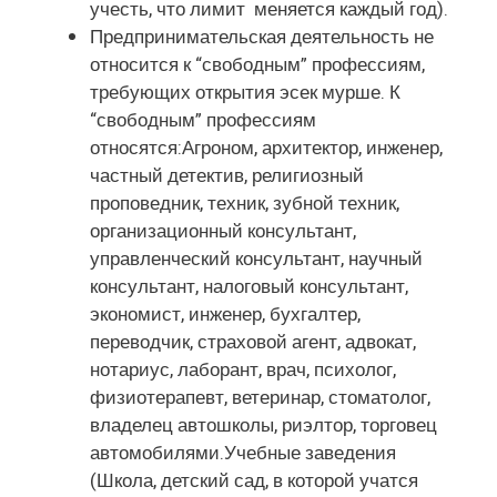
учесть, что лимит меняется каждый год).
Предпринимательская деятельность не
относится к “свободным” профессиям,
требующих открытия эсек мурше. К
“свободным” профессиям
относятся:Агроном, архитектор, инженер,
частный детектив, религиозный
проповедник, техник, зубной техник,
организационный консультант,
управленческий консультант, научный
консультант, налоговый консультант,
экономист, инженер, бухгалтер,
переводчик, страховой агент, адвокат,
нотариус, лаборант, врач, психолог,
физиотерапевт, ветеринар, стоматолог,
владелец автошколы, риэлтор, торговец
автомобилями.Учебные заведения
(Школа, детский сад, в которой учатся