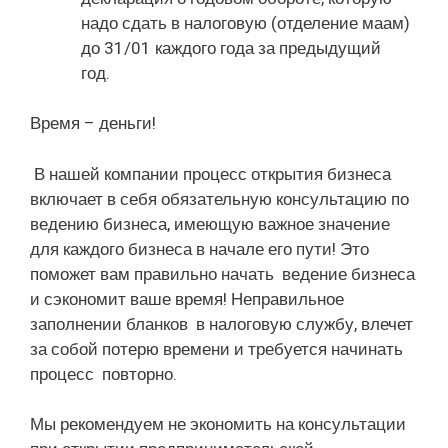
надо сдать в налоговую (отделение маам)
до 31/01 каждого года за предыдущий
год.
Время – деньги!
В нашей компании процесс открытия бизнеса
включает в себя обязательную консультацию по
ведению бизнеса, имеющую важное значение
для каждого бизнеса в начале его пути! Это
поможет вам правильно начать ведение бизнеса
и сэкономит ваше время! Неправильное
заполнении бланков в налоговую службу, влечет
за собой потерю времени и требуется начинать
процесс повторно.
Мы рекомендуем не экономить на консультации