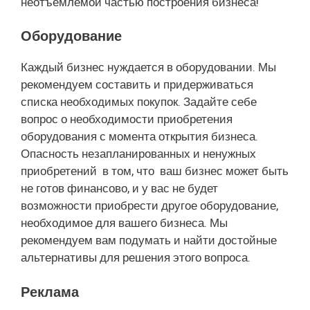
неотъемлемой частью построения бизнеса!
Оборудование
Каждый бизнес нуждается в оборудовании. Мы
рекомендуем составить и придерживаться
списка необходимых покупок. Задайте себе
вопрос о необходимости приобретения
оборудования с момента открытия бизнеса.
Опасность незапланированных и ненужных
приобретений в том, что ваш бизнес может быть
не готов финансово, и у вас не будет
возможности приобрести другое оборудование,
необходимое для вашего бизнеса. Мы
рекомендуем вам подумать и найти достойные
альтернативы для решения этого вопроса.
Реклама