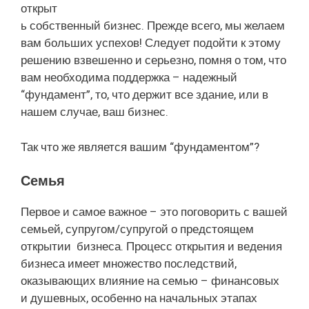
открыт
ь собственный бизнес. Прежде всего, мы желаем
вам больших успехов! Следует подойти к этому
решению взвешенно и серьезно, помня о том, что
вам необходима поддержка – надежный
“фундамент”, то, что держит все здание, или в
нашем случае, ваш бизнес.
Так что же является вашим “фундаментом”?
Семья
Первое и самое важное – это поговорить с вашей
семьей, супругом/супругой о предстоящем
открытии бизнеса. Процесс открытия и ведения
бизнеса имеет множество последствий,
оказывающих влияние на семью – финансовых
и душевных, особенно на начальных этапах