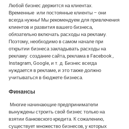
Любой бизнес держится на клиентах.
Временные или постоянные клиенты – они
всегда нужны! Мы рекомендуем для привлечения
клиентов и развития вашего бизнеса,
обязательно включать расходы на рекламу.
Поэтому, необходимо в самом начале при
открытии бизнеса закладывать расходы на
рекламу: создание сайта, реклама в Facebook ,
Instagram, Google, и т. д. Бизнес всегда
нуждается в рекламе, и это также должно
учитываться в бюджете бизнеса.
Финансы
Многие начинающие предприниматели
вынуждены строить свой бизнес только на
взятии банковского кредита. К сожалению,
существует множество бизнесов, у которых