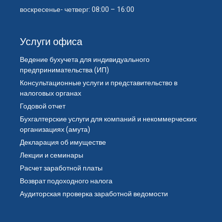
воскресенье- четверг: 08:00 – 16:00
Услуги офиса
Ведение бухучета для индивидуального
предпринимательства (ИП)
Консультационные услуги и представительство в
налоговых органах
Годовой отчет
Бухгалтерские услуги для компаний и некоммерческих
организациях (амута)
Декларация об имуществе
Лекции и семинары
Расчет заработной платы
Возврат подоходного налога
Аудиторская проверка заработной ведомости