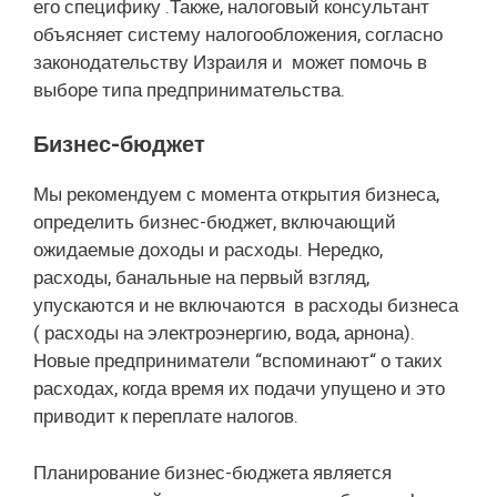
его специфику .Также, налоговый консультант
объясняет систему налогообложения, согласно
законодательству Израиля и может помочь в
выборе типа предпринимательства.
Бизнес-бюджет
Мы рекомендуем с момента открытия бизнеса,
определить бизнес-бюджет, включающий
ожидаемые доходы и расходы. Нередко,
расходы, банальные на первый взгляд,
упускаются и не включаются в расходы бизнеса
( расходы на электроэнергию, вода, арнона).
Новые предприниматели “вспоминают“ о таких
расходах, когда время их подачи упущено и это
приводит к переплате налогов.
Планирование бизнес-бюджета является