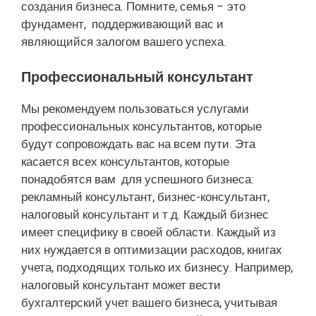
создания бизнеса. Помните, семья – это
фундамент, поддерживающий вас и
являющийся залогом вашего успеха.
Профессиональный консультант
Мы рекомендуем пользоваться услугами
профессиональных консультантов, которые
будут сопровождать вас на всем пути. Эта
касается всех консультантов, которые
понадобятся вам для успешного бизнеса:
рекламный консультант, бизнес-консультант,
налоговый консультант и т.д. Каждый бизнес
имеет специфику в своей области. Каждый из
них нуждается в оптимизации расходов, книгах
учета, подходящих только их бизнесу. Например,
налоговый консультант может вести
бухгалтерский учет вашего бизнеса, учитывая