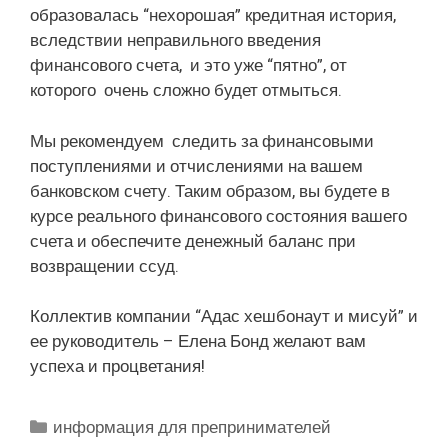
образовалась “нехорошая” кредитная история,
вследствии неправильного введения
финансового счета, и это уже “пятно”, от
которого очень сложно будет отмыться.
Мы рекомендуем следить за финансовыми
поступлениями и отчислениями на вашем
банковском счету. Таким образом, вы будете в
курсе реального финансового состояния вашего
счета и обеспечите денежный баланс при
возвращении ссуд.
Коллектив компании “Адас хешбонаут и мисуй” и
ее руководитель – Елена Бонд желают вам
успеха и процветания!
Рубрики
информация для препринимателей