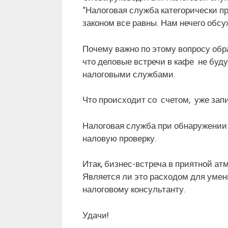
“Налоговая служба категорически пр
законом все равны. Нам нечего обсу
Почему важно по этому вопросу обр
что деловые встречи в кафе не буду
налоговыми службами.
Что происходит со счетом, уже зап
Налоговая служба при обнаружении 
наловую проверку.
Итак, бизнес-встреча в приятной а
Является ли это расходом для умень
налоговому консультанту.
Удачи!