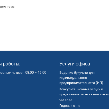
щие темы
ы работы:
Услуги офиса
сенье- четверг: 08:00 – 16:00
Ведение бухучета для
индивидуального
предпринимательства (ИП)
Консультационные услуги и
представительство в налоговы
органах
Годовой отчет