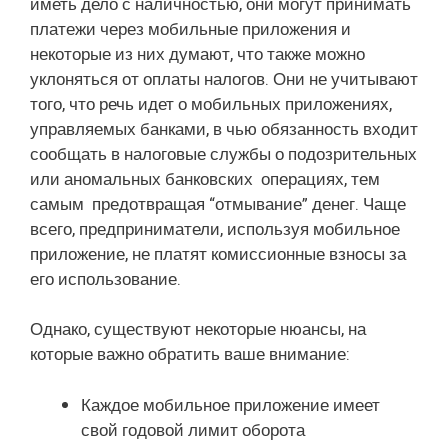
иметь дело с наличностью, они могут принимать
платежи через мобильные приложения и
некоторые из них думают, что также можно
уклоняться от оплаты налогов. Они не учитывают
того, что речь идет о мобильных приложениях,
управляемых банками, в чью обязанность входит
сообщать в налоговые службы о подозрительных
или аномальных банковских операциях, тем
самым предотвращая “отмывание” денег. Чаще
всего, предприниматели, используя мобильное
приложение, не платят комиссионные взносы за
его использование.
Однако, существуют некоторые нюансы, на
которые важно обратить ваше внимание:
Каждое мобильное приложение имеет
свой годовой лимит оборота