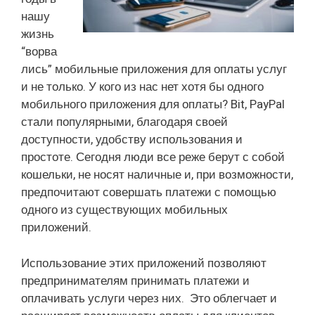
нашу
жизнь
“ворва
лись” мобильные приложения для оплаты услуг
и не только. У кого из нас нет хотя бы одного
мобильного приложения для оплаты? Bit, PayPal
стали популярными, благодаря своей
доступности, удобству использования и
простоте. Сегодня люди все реже берут с собой
кошельки, не носят наличные и, при возможности,
предпочитают совершать платежи с помощью
одного из существующих мобильных
приложений.
Использование этих приложений позволяют
предпринимателям принимать платежи и
оплачивать услуги через них. Это облегчает и