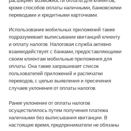
расширяет возможности оплаты для клиентов,
кроме способов оплаты наличными, банковскими
переводами и кредитными карточками.
Использование мобильных приложений также
подразумевает выписывание квитанций клиенту
и оплату налогов. Налоговая служба активно
взаимодействует с банками, предоставляющими
своим клиентам мобильные приложения для
оплаты. Она также запрашивает список
пользователей приложений и распечатки
переводов, с целью выявления и пресечения
случаев уклонения от оплаты налогов.
Ранее уклонение от оплаты налогов
осуществлялось путем получения платежа
наличными без выписывания квитанции. В
настоящее время, предприниматели не обязаны