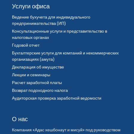
Услуги офиса
Ведение бухучета для индивидуального
предпринимательства (ИП)
Консультационные услуги и представительство в
налоговых органах
Годовой отчет
Бухгалтерские услуги для компаний и некоммерческих
организациях (амута)
Декларация об имуществе
Лекции и семинары
Расчет заработной платы
Возврат подоходного налога
Аудиторская проверка заработной ведомости
О нас
Компания «Адас хешбонаут и мисуй» под руководством