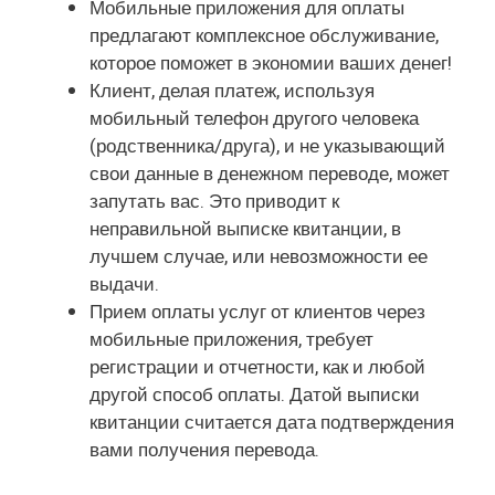
Мобильные приложения для оплаты
предлагают комплексное обслуживание,
которое поможет в экономии ваших денег!
Клиент, делая платеж, используя
мобильный телефон другого человека
(родственника/друга), и не указывающий
свои данные в денежном переводе, может
запутать вас. Это приводит к
неправильной выписке квитанции, в
лучшем случае, или невозможности ее
выдачи.
Прием оплаты услуг от клиентов через
мобильные приложения, требует
регистрации и отчетности, как и любой
другой способ оплаты. Датой выписки
квитанции считается дата подтверждения
вами получения перевода.