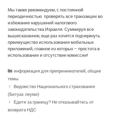
Мы также рекомендуем, с постоянной
периодичностью проверять все транзакции во
избежание нарушений налогового
законодательства Израиля. Суммируя все
вышесказанное, еще раз хочется подчеркнуть
преимущество использования мобильных
приложений, главное из которых – простота в
использовании и отсутствие комиссии!
Рубрики
информация для препринимателей
,
общие
темы
Ведомство Национального страхования
(Битуах леуми)
Едите за границу? Не отказывайтесь от
возврата НДС