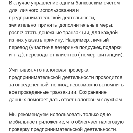
В случае управление одним банковским счетом
для личного использования и
предпринимательской деятельности,
желательно принять дополнительные меры:
распечатать денежные транзакции, для каждой
из них указать причину. Например: личный
перевод (участие в вечеринке подружек, подарки
и т. д.), переводы от клиентов ( номер квитанции).
Учитывая, что налоговая проверка
предпринимательской деятельности проводится
за определенный период, невозможно вспомнить
все проведенные транзакции. Сохранение
данных помогает дать ответ налоговым службам.
Мы рекомендуем использовать только одно
мобильное приложение, что облегчает налоговую
проверку предпринимательской деятельности.