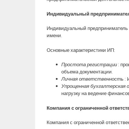
Индивидуальный предпринимател
Индивидуальный предприниматель –
имени.
Основные характеристики ИП:
Простота регистрации
: пр
объема документации.
Личная ответственность
: 
Упрощенная бухгалтерская
нагрузку на ведение финансо
Компания с ограниченной ответс
Компания с ограниченной ответстве