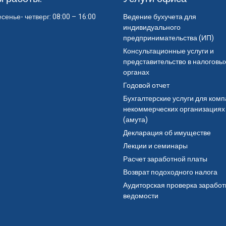
сенье- четверг: 08:00 – 16:00
Ведение бухучета для
индивидуального
предпринимательства (ИП)
Консультационные услуги и
представительство в налоговы
органах
Годовой отчет
Бухгалтерские услуги для комп
некоммерческих организациях
(амута)
Декларация об имуществе
Лекции и семинары
Расчет заработной платы
Возврат подоходного налога
Аудиторская проверка зарабо
ведомости