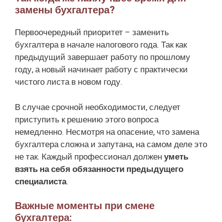
замены бухгалтера?
Первоочередный приоритет – заменить
бухгалтера в начале налогового года. Так как
предыдущий завершает работу по прошлому
году, а новый начинает работу с практически
чистого листа в новом году.
В случае срочной необходимости, следует
приступить к решению этого вопроса
немедленно. Несмотря на опасение, что замена
бухгалтера сложна и запутана, на самом деле это
не так. Каждый профессионал должен
уметь
взять на себя обязанности предыдущего
специалиста
.
Важные моменты при смене
бухгалтера: