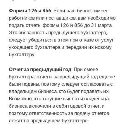
Формы 126 и 856
: Если ваш бизнес имеет
работников или поставщиков, вам необходимо
подать отчеты формы 126 и 856 до 31 марта.
Это обязанность предыдущего бухгалтера,
следует убедиться в этом при отказе от услуг
уходящего бухгалтера и передачи их новому
бухгалтеру.
Отчет за предыдущий год
: При смене
бухгалтера, отчеты за предыдущий год еще не
были поданы, поэтому следует согласовать с
владельцем бизнеса, кто будет подавать их.
Возможно, что текущие выплаты владельца
бизнеса включали в себя годовой отчет, и
поэтому ответственность за подачу отчетов
лежит на предыдущем бухгалтере.