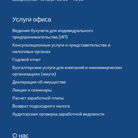
Услуги офиса
Ведение бухучета для индивидуального
предпринимательства (ИП)
Консультационные услуги и представительство в
налоговых органах
Годовой отчет
Бухгалтерские услуги для компаний и некоммерческих
организациях (амута)
Декларация об имуществе
Лекции и семинары
Расчет заработной платы
Возврат подоходного налога
Аудиторская проверка заработной ведомости
О нас