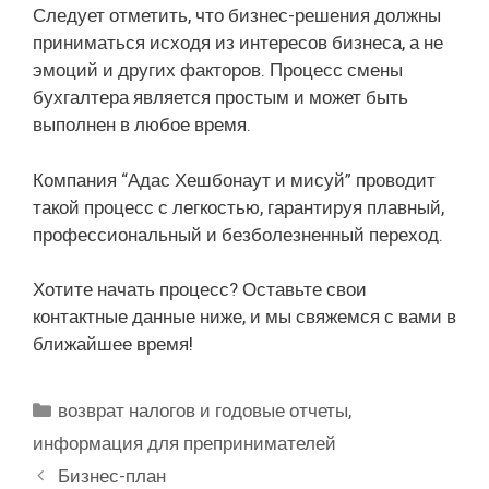
Следует отметить, что бизнес-решения должны
приниматься исходя из интересов бизнеса, а не
эмоций и других факторов. Процесс смены
бухгалтера является простым и может быть
выполнен в любое время.
Компания “Адас Хешбонаут и мисуй” проводит
такой процесс с легкостью, гарантируя плавный,
профессиональный и безболезненный переход.
Хотите начать процесс? Оставьте свои
контактные данные ниже, и мы свяжемся с вами в
ближайшее время!
Рубрики
возврат налогов и годовые отчеты
,
информация для препринимателей
Бизнес-план