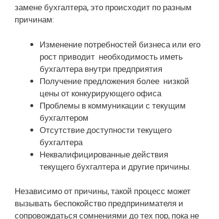
замене бухгалтера, это происходит по разным
причинам:
Изменение потребностей бизнеса или его
рост приводит необходимость иметь
бухгалтера внутри предприятия
Получение предложения более низкой
цены от конкурирующего офиса
Проблемы в коммуникации с текущим
бухгалтером
Отсутствие доступности текущего
бухгалтера
Неквалифицированные действия
текущего бухгалтера и другие причины.
Независимо от причины, такой процесс может
вызывать беспокойство предпринимателя и
сопровождаться сомнениями до тех пор, пока не