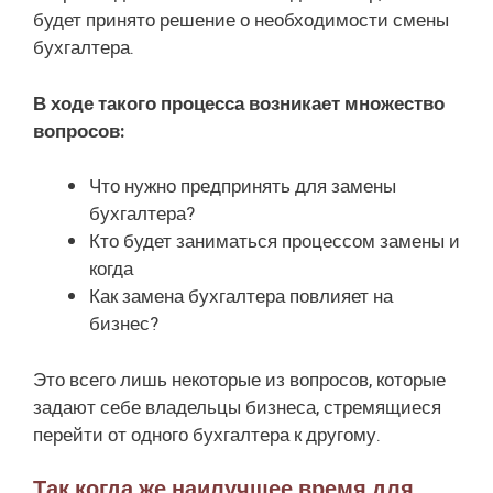
будет принято решение о необходимости смены
бухгалтера.
В ходе такого процесса возникает множество
вопросов:
Что нужно предпринять для замены
бухгалтера?
Кто будет заниматься процессом замены и
когда
Как замена бухгалтера повлияет на
бизнес?
Это всего лишь некоторые из вопросов, которые
задают себе владельцы бизнеса, стремящиеся
перейти от одного бухгалтера к другому.
Так когда же наилучшее время для