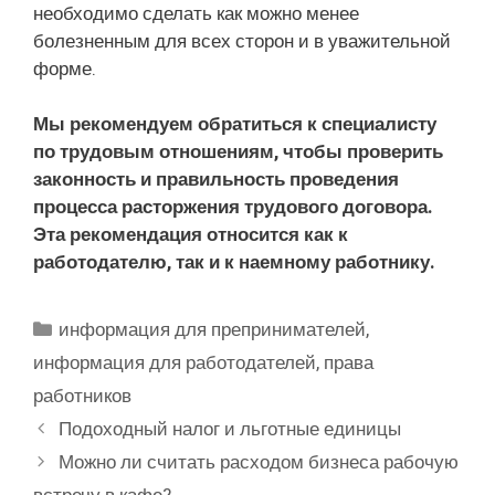
необходимо сделать как можно менее
болезненным для всех сторон и в уважительной
форме.
Мы рекомендуем обратиться к специалисту
по трудовым отношениям, чтобы проверить
законность и правильность проведения
процесса расторжения трудового договора.
Эта рекомендация относится как к
работодателю, так и к наемному работнику.
Рубрики
информация для препринимателей
,
информация для работодателей
,
права
работников
Подоходный налог и льготные единицы
Можно ли считать расходом бизнеса рабочую