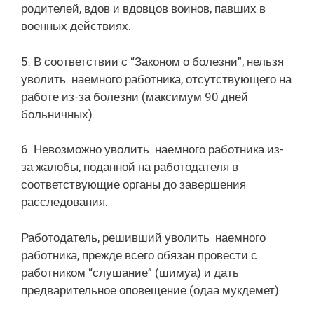
родителей, вдов и вдовцов воинов, павших в
военных действиях.
5. В соответствии с “Законом о болезни”, нельзя
уволить наемного работника, отсутствующего на
работе из-за болезни (максимум 90 дней
больничных).
6. Невозможно уволить наемного работника из-
за жалобы, поданной на работодателя в
соответствующие органы до завершения
расследования.
Работодатель, решивший уволить наемного
работника, прежде всего обязан провести с
работником “слушание” (шимуа) и дать
предварительное оповещение (одаа мукдемет).