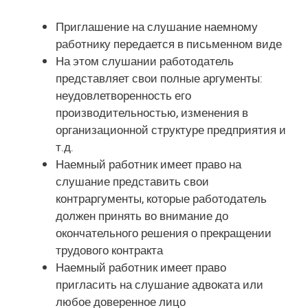
Приглашение на слушание наемному
работнику передается в письменном виде
На этом слушании работодатель
представляет свои полные аргументы:
неудовлетворенность его
производительностью, изменения в
организационной структуре предприятия и
т.д.
Наемный работник имеет право на
слушание представить свои
контраргументы, которые работодатель
должен принять во внимание до
окончательного решения о прекращении
трудового контракта
Наемный работник имеет право
пригласить на слушание адвоката или
любое доверенное лицо