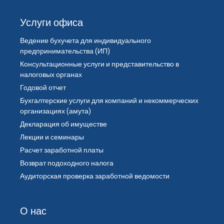
Услуги офиса
Ведение бухучета для индивидуального
предпринимательства (ИП)
Консультационные услуги и представительство в
налоговых органах
Годовой отчет
Бухгалтерские услуги для компаний и некоммерческих
организациях (амута)
Декларация об имуществе
Лекции и семинары
Расчет заработной платы
Возврат подоходного налога
Аудиторская проверка заработной ведомости
О нас