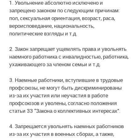
1. Увольнение абсолютно исключено и
запрещено законом по следующим причинам:
пол, сексуальная ориентация, возраст, раса,
вероисповедание, национальность,
политические взгляды и т.д.
2. Закон запрещает ущемлять права и увольнять
наемного работника с инвалидностью, работника,
ухаживающего за членом семьи и т.д.
3. Наемные работники, вступившие в трудовые
профсоюзы, не могут быть дискриминированы
из-за их участия или неучастия в работе
профсоюзов и уволены, согласно положения
статьи 33 “Закона о коллективных интересах”.
4. Запрещается увольнять наемных работников
из-за их участия в военных сборах, а также,