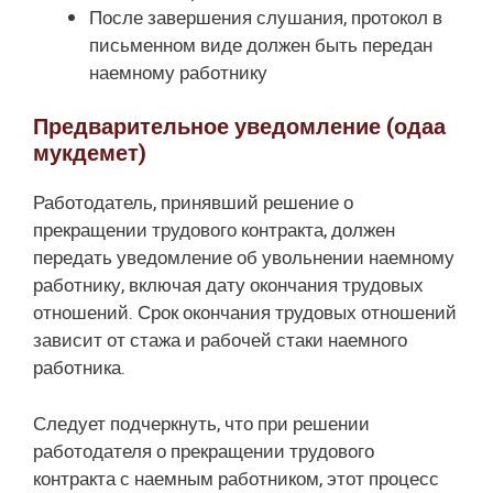
После завершения слушания, протокол в
письменном виде должен быть передан
наемному работнику
Предварительное уведомление (одаа
мукдемет)
Работодатель, принявший решение о
прекращении трудового контракта, должен
передать уведомление об увольнении наемному
работнику, включая дату окончания трудовых
отношений. Срок окончания трудовых отношений
зависит от стажа и рабочей стаки наемного
работника.
Следует подчеркнуть, что при решении
работодателя о прекращении трудового
контракта с наемным работником, этот процесс