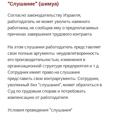
“Слушание” (шимуа)
Согласно законодательству Израиля,
работодатель не может уволить наемного
работника, не сообщив ему о предполагаемых
причинах завершения трудового контракта.
На этом слушании работодатель представляет
свои полные аргументы: неудовлетворенность
его производительностью, изменения в
организационной структуре предприятия и т.д.
Сотрудник имеет право на слушание
представить свои контраргументы. Сотрудник,
уволенный без “слушания”, может обратиться в
Суд по трудовым спорам и потребовать
компенсацию от работодателя.
Условия проведения “слушания”