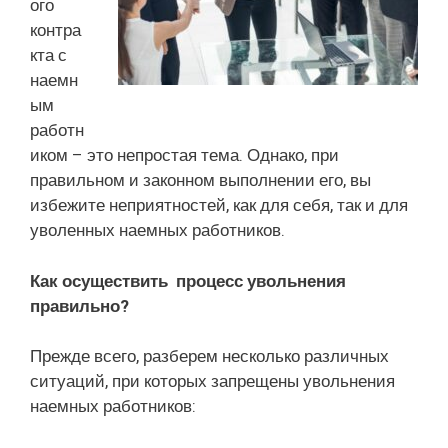
ого
контра
кта с
наемн
ым
работн
иком – это непростая тема. Однако, при
правильном и законном выполнении его, вы
избежите неприятностей, как для себя, так и для
уволенных наемных работников.
Как осуществить процесс увольнения
правильно?
Прежде всего, разберем несколько различных
ситуаций, при которых запрещены увольнения
наемных работников: