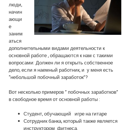
люди,
начин
ающи
е
заним
аться
дополнительными видами деятельности к
основной работе , обращаются к нам с такими
вопросами: Должен ли я открыть собственное
дело, если я наемный работник, и у меня есть
“небольшой побочный заработок”?
Вот несколько примеров ” побочных заработков”
в свободное время от основной работы :
Студент, обучающий игре на гитаре
Сотрудник банка, который также является
инструктором фитнеса.