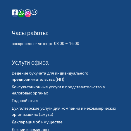
Часы работы:
воскресенье- четверг: 08:00 – 16:00
Услуги офиса
Ведение бухучета для индивидуального
предпринимательства (ИП)
Консультационные услуги и представительство в
налоговых органах
Годовой отчет
Бухгалтерские услуги для компаний и некоммерческих
организациях (амута)
Декларация об имуществе
Лекции и семинары