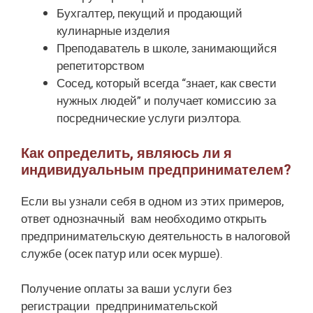
Бухгалтер, пекущий и продающий
кулинарные изделия
Преподаватель в школе, занимающийся
репетиторством
Сосед, который всегда “знает, как свести
нужных людей” и получает комиссию за
посреднические услуги риэлтора.
Как определить, являюсь ли я
индивидуальным предпринимателем?
Если вы узнали себя в одном из этих примеров,
ответ однозначный вам необходимо открыть
предпринимательскую деятельность в налоговой
службе (осек патур или осек мурше).
Получение оплаты за ваши услуги без
регистрации предпринимательской