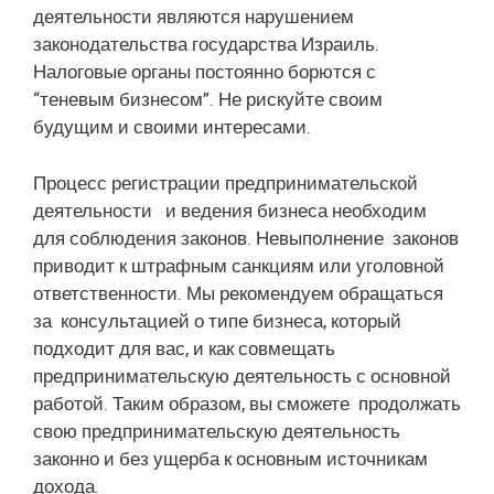
деятельности являются нарушением
законодательства государства Израиль.
Налоговые органы постоянно борются с
“теневым бизнесом”. Не рискуйте своим
будущим и своими интересами.
Процесс регистрации предпринимательской
деятельности и ведения бизнеса необходим
для соблюдения законов. Невыполнение законов
приводит к штрафным санкциям или уголовной
ответственности. Мы рекомендуем обращаться
за консультацией о типе бизнеса, который
подходит для вас, и как совмещать
предпринимательскую деятельность с основной
работой. Таким образом, вы сможете продолжать
свою предпринимательскую деятельность
законно и без ущерба к основным источникам
дохода.