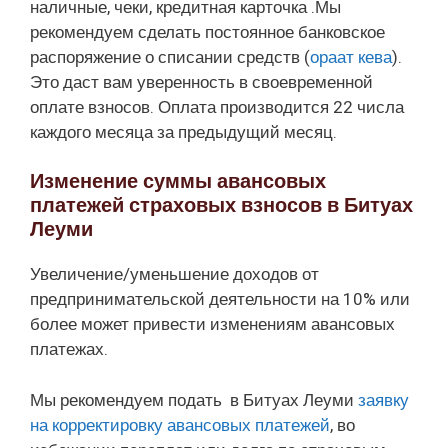
наличные, чеки, кредитная карточка .Мы
рекомендуем сделать постоянное банковское
распоряжение о списании средств (
ораат кева
).
Это даст вам уверенность в своевременной
оплате взносов. Оплата производится 22 числа
каждого месяца за предыдущий месяц.
Изменение суммы авансовых
платежей страховых взносов в Битуах
Леуми
Увеличение/уменьшение доходов от
предпринимательской деятельности на 10% или
более может привести изменениям авансовых
платежах.
Мы рекомендуем подать в Битуах Леуми
заявку
на корректировку авансовых платежей
, во