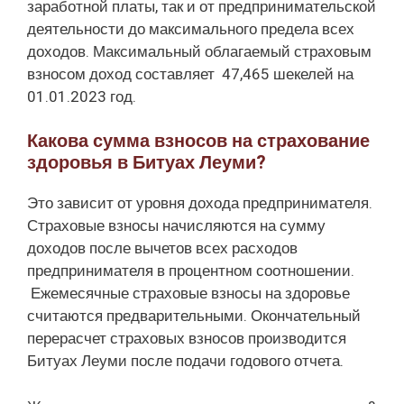
заработной платы, так и от предпринимательской
деятельности до максимального предела всех
доходов. Максимальный облагаемый страховым
взносом доход составляет 47,465 шекелей на
01.01.2023 год.
Какова сумма взносов на страхование
здоровья в Битуах Леуми?
Это зависит от уровня дохода предпринимателя.
Страховые взносы начисляются на сумму
доходов после вычетов всех расходов
предпринимателя в процентном соотношении.
Ежемесячные страховые взносы на здоровье
считаются предварительными. Окончательный
перерасчет страховых взносов производится
Битуах Леуми после подачи годового отчета.