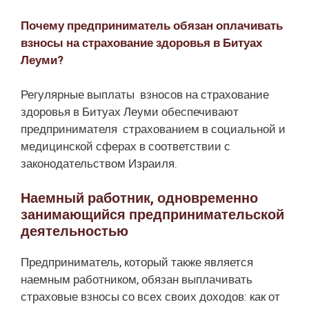
Почему предприниматель обязан оплачивать
взносы на страхование здоровья в Битуах
Леуми?
Регулярные выплаты взносов на страхование
здоровья в Битуах Леуми обеспечивают
предпринимателя страхованием в социальной и
медицинской сферах в соответствии с
законодательством Израиля.
Наемный работник, одновременно
занимающийся предпринимательской
деятельностью
Предприниматель, который также является
наемным работником, обязан выплачивать
страховые взносы со всех своих доходов: как от