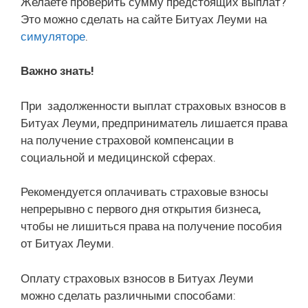
Желаете проверить сумму предстоящих выплат?
Это можно сделать на сайте Битуах Леуми на
симуляторе
.
Важно знать!
При задолженности выплат страховых взносов в
Битуах Леуми, предприниматель лишается права
на получение страховой компенсации в
социальной и медицинской сферах.
Рекомендуется оплачивать страховые взносы
непрерывно с первого дня открытия бизнеса,
чтобы не лишиться права на получение пособия
от Битуах Леуми.
Оплату страховых взносов в Битуах Леуми
можно сделать различными способами: