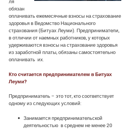
ля
обязан
оплачивать ежемесячные взносы на страхование
здоровья в Ведомство Национального
страхования (Битуах Леуми). Предприниматели,
в отличии от наемных работников, у которых
удерживаются взносы на страхование здоровья
из заработной платы, обязаны самостоятельно
оплачивать их.
Кто считается предпринимателем в Битуах
Леуми?
Предприниматель – это тот, кто соответствует
одному из следующих условий:
Занимается предпринимательской
деятельностью в среднем не менее 20