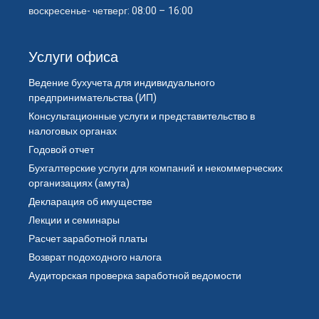
воскресенье- четверг: 08:00 – 16:00
Услуги офиса
Ведение бухучета для индивидуального
предпринимательства (ИП)
Консультационные услуги и представительство в
налоговых органах
Годовой отчет
Бухгалтерские услуги для компаний и некоммерческих
организациях (амута)
Декларация об имуществе
Лекции и семинары
Расчет заработной платы
Возврат подоходного налога
Аудиторская проверка заработной ведомости