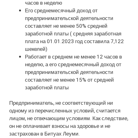
часов в неделю
Его среднемесячный доход от
предпринимательской деятельности
составляет не менее 50% средней
заработной платы ( средняя заработная
плата на 01.01.2023 год составила 7,122
шекелей)
Работает в среднем не менее 12 часов в
неделю, а его среднемесячный доход от
предпринимательской деятельности
составляет не менее 15% от средней
заработной платы
Предприниматель, не соответствующий ни
одному из перечисленных условий, считается
лицом, не отвечающим условиям. Как следствие,
он не оплачивает взносы на здоровье и не
застрахован в Битуах Леуми.