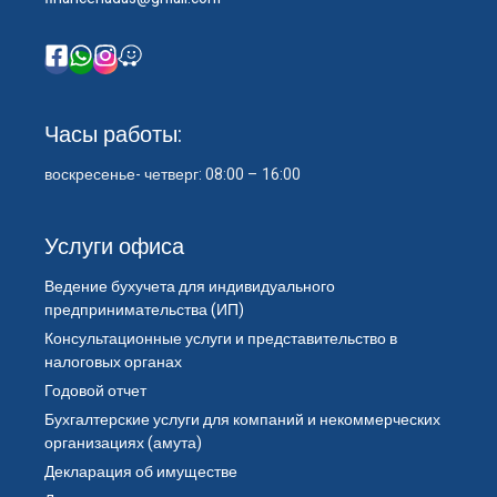
Часы работы:
воскресенье- четверг: 08:00 – 16:00
Услуги офиса
Ведение бухучета для индивидуального
предпринимательства (ИП)
Консультационные услуги и представительство в
налоговых органах
Годовой отчет
Бухгалтерские услуги для компаний и некоммерческих
организациях (амута)
Декларация об имуществе