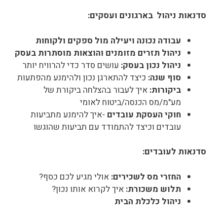
סדנאות ניהול בארגונים ועסקים:
עבודה נכונה ויעילה מול ספקים ולקוחות
ניהול תזרים מזומנים והוצאות מוסתרות בעסק
ניהול נכון בעסק:
עושים סדר כדי להרוויח יותר
סוף שנה:
כיצד להתארגן נכון ולהימנע מהפתעות
ביקורות:
איך לעבור בהצלחה ביקורת של
מע"מ/מס הכנסה/ביטוח לאומי
חוקי העסקת עובדים
-איך להימנע מתביעות
עובדים וכיצד להתמודד עם תביעות שהוגשו
סדנאות לעובדים:
החזרי מס לשכירים:
אולי מגיע לכם כסף?
תלוש משכורת:
איך לקרוא אותו נכון?
ניהול כלכלת הבית