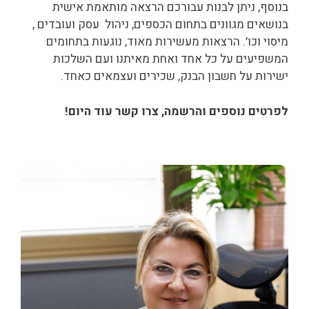
בנוסף, ניתן לבנות עבורכם הרצאה מותאמת אישית
בנושאים מגוונים בתחום הכספים, ניהול עסק ועובדים ,
מיסוי וכו׳. הרצאות מעשירות מאוד, נוגעות בתחומים
המשפיעים על כל אחד ואחת מאיתנו ועם השלכות
ישירות על חשבון הבנק, שכירים ועצמאים כאחד.
לפרטים נוספים והרשמה, צרו קשר עוד היום!