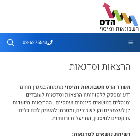
דלג
תוכן
תפריט
08-6275543
הרצאות וסדנאות
משרד הדס חשבונאות ומיסוי
מתמחה במגוון תחומי
ידע ומספק ללקוחותיו הרצאות וסדנאות לעובדים
ומנהלים בנושאים פיננסים ועסקיים . ההרצאות מיועדות
הן לעצמאים והן לשכירים, ומטרתן להעניק לכם כלים
פרקטיים לחיסכון, התייעלות ורווחיות.
רשימת נושאים לסדנאות: