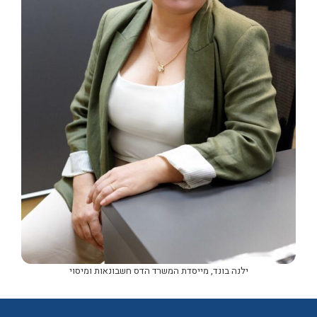
ילנה בונד, מייסדת המשרד הדס חשבונאות ומיסוי