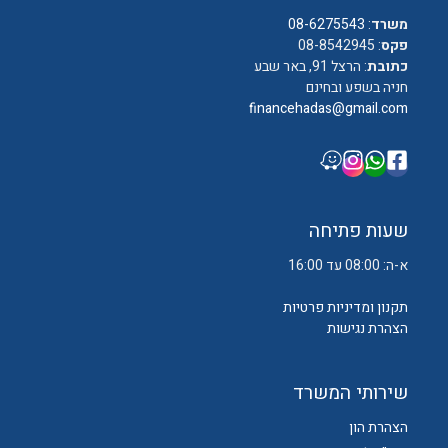
משרד
:
08-6275543
פקס
: 08-8542945
כתובת
: הרצל 91, באר שבע
חניה בשפע ובחינם
financehadas@gmail.com
שעות פתיחה
א-ה: 08:00 עד 16:00
תקנון ומדיניות פרטיות
הצהרת נגישות
שירותי המשרד
הצהרת הון