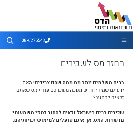
דלג
תוכן
תפריט
08-6275543
החזר מס לשכירים
רבים משלמים יותר מס ממה שהם צריכים!
האם
ידעתם שמידי חודש מנוכה משכרכם עודף מס שאתם
זכאים להחזיר?
שכירים רבים בישראל זכאים להחזר כספי משמעותי
מרשויות המס, אך אינם פועלים למימוש זכויותיהם.