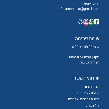
חניה בשפע ובחינם
financehadas@gmail.com
שעות פתיחה
א-ה: 08:00 עד 16:00
תקנון ומדיניות פרטיות
הצהרת נגישות
שירותי המשרד
הצהרת הון
הנה"ח לעצמאים
הנה"ח לחברות וארגונים
דו"ח שנתי