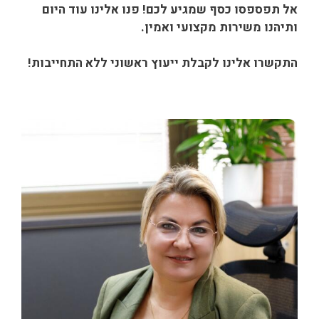
אל תפספסו כסף שמגיע לכם! פנו אלינו עוד היום
ותיהנו משירות מקצועי ואמין.
התקשרו אלינו לקבלת ייעוץ ראשוני ללא התחייבות!