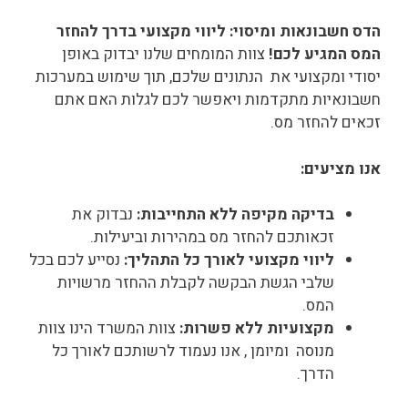
הדס חשבונאות ומיסוי: ליווי מקצועי בדרך להחזר
המס המגיע לכם!
צוות המומחים שלנו יבדוק באופן
יסודי ומקצועי את הנתונים שלכם, תוך שימוש במערכות
חשבונאיות מתקדמות ויאפשר לכם לגלות האם אתם
זכאים להחזר מס.
אנו מציעים:
בדיקה מקיפה ללא התחייבות:
נבדוק את
זכאותכם להחזר מס במהירות וביעילות.
ליווי מקצועי לאורך כל התהליך:
נסייע לכם בכל
שלבי הגשת הבקשה לקבלת ההחזר מרשויות
המס.
מקצועיות ללא פשרות:
צוות המשרד הינו צוות
מנוסה ומיומן , אנו נעמוד לרשותכם לאורך כל
הדרך.