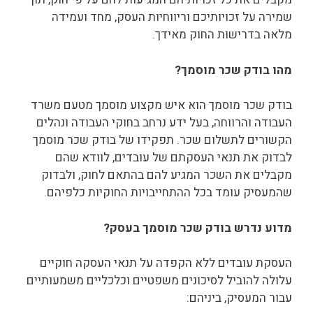
שמירה על זכויותיכם וריווחיות העסק, מחד ועמידה
מלאה בדרישות החוק מאידך.
מהו בודק שכר מוסמך?
בודק שכר מוסמך הוא איש מקצוע מוסמך מטעם משרד
העבודה והרווחה, בעל ידע נרחב בחוקי העבודה ונהלים
הקשורים לתשלום שכר. תפקידו של בודק שכר מוסמך
לבדוק את תנאי העסקתם של עובדים, לוודא שהם
מקבלים את השכר המגיע להם בהתאם לחוק, ולבדוק
שהמעסיק עומד בכל ההתחייבויות החוקיות כלפיהם.
מדוע נדרש בודק שכר מוסמך בעסק?
העסקת עובדים ללא הקפדה על תנאי העסקה חוקיים
עלולה להוביל לסיכונים משפטיים וכלכליים משמעותיים
עבור המעסיק, ביניהם: