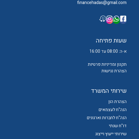
financehadas@gmail.com
שעות פתיחה
א-ה: 08:00 עד 16:00
תקנון ומדיניות פרטיות
הצהרת נגישות
שירותי המשרד
הצהרת הון
הנה"ח לעצמאים
הנה"ח לחברות וארגונים
דו"ח שנתי
שירותי ייעוץ וייצוג