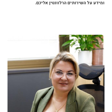
ומידע על השירותים הרלוונטין אליכם.