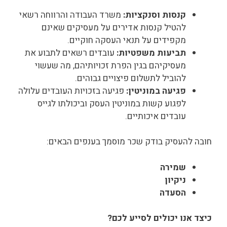
קנסות וסנקציות:
משרד העבודה והרווחה רשאי
להטיל קנסות אדירים על מעסיקים שאינם
מקפידים על תנאי העסקה חוקיים.
תביעות משפטיות:
עובדים רשאים לתבוע את
מעסיקיהם בגין הפרת זכויותיהם, מה שעשוי
להוביל לתשלום פיצויים גבוהים.
פגיעה במוניטין:
פגיעה בזכויות העובדים עלולה
לפגוע קשות במוניטין העסק וביכולתו לגייס
עובדים איכותיים.
חובה להעסיק בודק שכר מוסמך בענפים הבאים:
שמירה
ניקיון
הסעדה
כיצד אנו יכולים לסייע לכם?