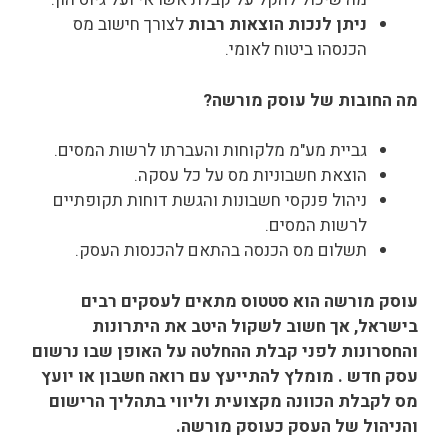
ניתן לנכות הוצאות רבות
לצורך חישוב מס
הכנסהו ביטוח לאומי.
מה החובות של עוסק מורשה?
גביית מע"מ מלקוחות והעברתו לרשות המסים.
הוצאת חשבוניות מס על כל עסקה.
ניהול פנקסי חשבונות והגשת דוחות תקופתיים
לרשות המסים.
תשלום מס הכנסה בהתאם להכנסות העסק.
עוסק מורשה הוא סטטוס מתאים לעסקים רבים
בישראל, אך חשוב לשקול היטב את היתרונות
והחסרונות לפני קבלת ההחלטה על האופן שבו נרשום
עסק חדש . מומלץ להתייעץ עם רואה חשבון או יועץ
מס לקבלת הכוונה מקצועית וליווי בתהליך הרישום
והניהול של העסק כעוסק מורשה.