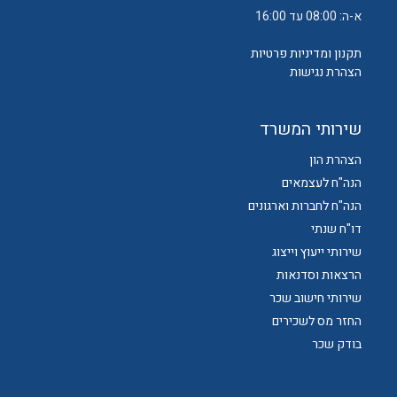
א-ה: 08:00 עד 16:00
תקנון ומדיניות פרטיות
הצהרת נגישות
שירותי המשרד
הצהרת הון
הנה"ח לעצמאים
הנה"ח לחברות וארגונים
דו"ח שנתי
שירותי ייעוץ וייצוג
הרצאות וסדנאות
שירותי חישוב שכר
החזר מס לשכירים
בודק שכר