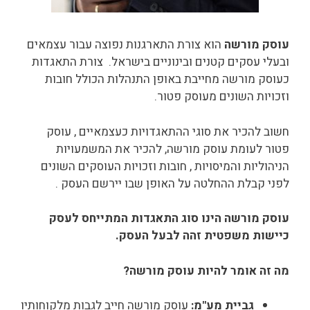
עוסק מורשה
הוא צורת התארגנות נפוצה עבור עצמאים
ובעלי עסקים קטנים ובינוניים בישראל. צורת התאגדות
כעוסק מורשה מחייבת באופן התנהלות הכולל חובות
וזכויות השונים מעוסק פטור.
חשוב להכיר את סוגי ההתאגדויות כעצמאיים , עוסק
פטור לעומת עוסק מורשה, להכיר את המשמעויות
הניהוליות והמיסויות , חובות וזכויות העוסקים השונים
לפני קבלת ההחלטה על האופן שבו יירשם העסק .
עוסק מורשה הינו סוג התאגדות המתייחס לעסק
כיישות משפטית זהה לבעל העסק.
מה זה אומר להיות עוסק מורשה?
גביית מע"מ:
עוסק מורשה חייב לגבות מלקוחותיו