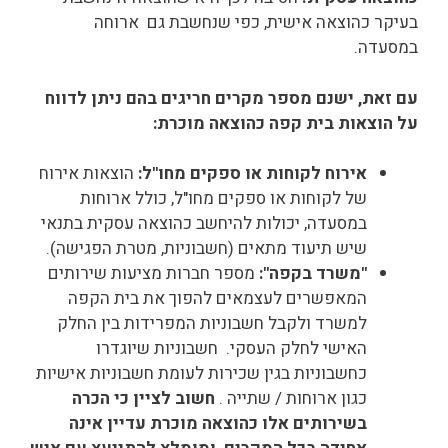
בעיקר כהוצאה אישית, כפי שנחשבת גם ארוחה
במסעדה.
עם זאת, ישנם מספר מקרים חריגים בהם ניתן לדווח
על הוצאות בית קפה כהוצאה מוכרת:
אירוח לקוחות או ספקים מחו"ל:
הוצאות אירוח
של לקוחות או ספקים מחו"ל, כולל ארוחות
במסעדה, יכולות להיחשב כהוצאה עסקית בתנאי
שיש תיעוד מתאים (חשבוניות, מטרת הפגישה).
"משרד בקפה":
מספר חברות מציעות שירותים
המאפשרים לעצמאים להפוך את בית הקפה
למשרד ולקבל חשבוניות המפרידות בין החלק
האישי לחלק העסקי. חשבוניות שיוגדרו
כחשבוניות בגין שכירות לעומת חשבוניות אישיות
כגון ארוחות / שתייה .
חשוב לציין כי הכרה
בשירותים אלו כהוצאה מוכרת עדיין אינה