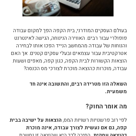
בעולם העסקים המודרני, בית הקפה הפך למקום עבודה
פופולרי עבור רבים. האווירה הנינוחה, הגישה לאינטרנט
והנוחות של עבודה מהמחשב הנייד הפכו אותו לבחירה
אטרקטיבית עבור עצמאים ובעלי עסקים קטנים. אך האם
הוצאות הקשורות לבית הקפה, כגון קפה, מאפים ושעות
עבודה, מוכרות כהוצאה מוכרת לצורכי מס הכנסה?
השאלה הזו מטרידה רבים, והתשובה אינה חד
משמעית.
מה אומר החוק?
לפי רוב פרשנויות רשויות המס,
הוצאות על ישיבה בבית
קפה, גם אם נעשית לצורך עבודה, אינה מוכרת
כהוצאה עסקית.
הסיבה לכך היא שהוצאה זו נחשבת