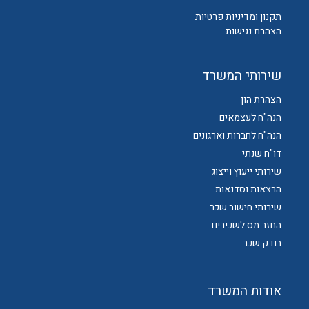
תקנון ומדיניות פרטיות
הצהרת נגישות
שירותי המשרד
הצהרת הון
הנה"ח לעצמאים
הנה"ח לחברות וארגונים
דו"ח שנתי
שירותי ייעוץ וייצוג
הרצאות וסדנאות
שירותי חישוב שכר
החזר מס לשכירים
בודק שכר
אודות המשרד