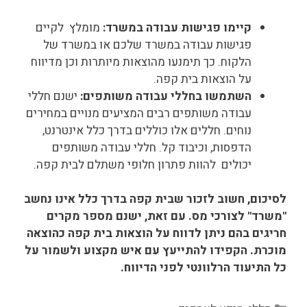
קיימו פגישות עבודה במשרד:
מומלץ לקיים
פגישות עבודה במשרד שלכם או במשרד של
הלקוח. כך תימנעו מהוצאות מיותרות וכן מדיווח
על הוצאות בית קפה.
השתמשו בחללי עבודה משותפים:
ישנם חללי
עבודה משותפים רבים המציעים מנויים במחירים
נוחים. חללים אלו כוללים בדרך כלל אינטרנט,
הדפסות, וכיבוד קל. חללי עבודה משותפים
יכולים להוות פתרון חלופי משתלם לבית קפה.
לסיכום, חשוב לזכור שבית קפה בדרך כלל אינו נחשב
"משרד" לצורכי מס. עם זאת, ישנם מספר מקרים
חריגים בהם ניתן לדווח על הוצאות בית קפה כהוצאה
מוכרת. הקפידו להתייעץ עם איש מקצוע ולשמור על
כל התיעוד הרלוונטי לפני הדיווח.