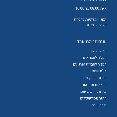
א-ה: 08:00 עד 16:00
תקנון ומדיניות פרטיות
הצהרת נגישות
שירותי המשרד
הצהרת הון
הנה"ח לעצמאים
הנה"ח לחברות וארגונים
דו"ח שנתי
שירותי ייעוץ וייצוג
הרצאות וסדנאות
שירותי חישוב שכר
החזר מס לשכירים
בודק שכר