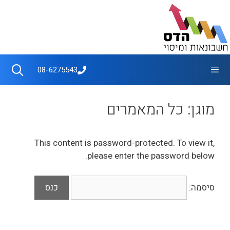
דלג
תוכן
תפריט
08-6275543
מוגן: כל המאמרים
This content is password-protected. To view it,
please enter the password below.
סיסמה: