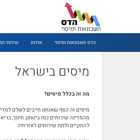
דלג
תוכן
הדס חשבונאות ומיסוי
אודות
שירותי ה
מיסים בישראל
מה זה בכלל מיסים?
מיסים זה כסף שאנחנו חייבים לשלם למדינ
מהמדינה שירותים כמו ביטחון, חינוך, בריא
להתקיים ולתת שירותים לאזרחיה.