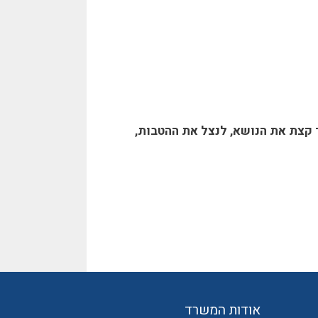
 קצת את הנושא, לנצל את ההטבות,
אודות המשרד