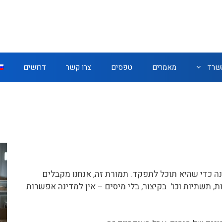
משרד
מאמרים
טפסים
צרו קשר
דרושים
ה כדי שהיא תוכל לתפקד. תמורת זה, אנחנו מקבלים
ות, תשתיות וכו' בקיצור, בלי מיסים – אין למדינה אפשרות