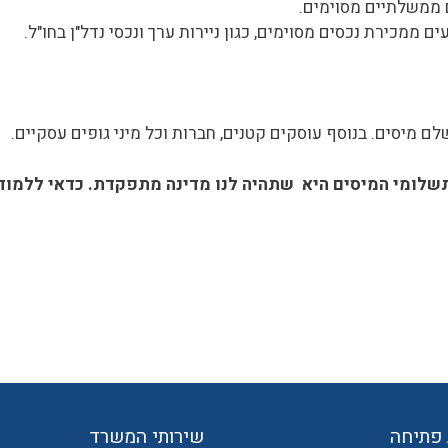
ממשלתיים מסוימים.
ם ממכירת נכסים מסוימים, כגון ניירות ערך ונכסי נדל"ן בחו"ל.
תשלומי המיסים היא שתהיה לנו מדינה מתפקדת. כדאי ללמוד
פתיחה
שירותי המשרד