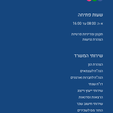
שעות פתיחה
א-ה: 08:00 עד 16:00
תקנון ומדיניות פרטיות
הצהרת נגישות
שירותי המשרד
הצהרת הון
הנה"ח לעצמאים
הנה"ח לחברות וארגונים
דו"ח שנתי
שירותי ייעוץ וייצוג
הרצאות וסדנאות
שירותי חישוב שכר
החזר מס לשכירים