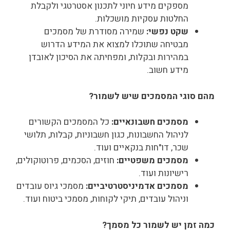
מספקים מידע חיוני לתכנון אסטרטגי ולקבלת
החלטות עסקיות מושכלות.
שקט נפשי:
שמירה מסודרת של מסמכים
מבטיחה שתוכלו למצוא את המידע הדרוש
במהירות ובקלות, ומפחיתה את הסיכון לאובדן
מידע חשוב.
מהם סוגי המסמכים שיש לשמור?
מסמכים חשבונאיים:
כל המסמכים הקשורים
לניהול החשבונות, כגון חשבוניות, קבלות, תלושי
שכר, דו"חות בנקאיים ועוד.
מסמכים משפטיים:
חוזים, הסכמים, פרוטוקולים,
רישיונות ועוד.
מסמכים אדמיניסטרטיביים:
מסמכי גיוס עובדים
וניהול עובדים, תיקי לקוחות, מסמכי ביטוח ועוד.
כמה זמן יש לשמור כל מסמך?