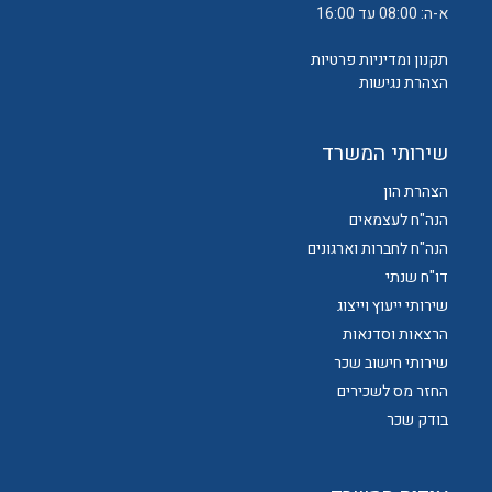
א-ה: 08:00 עד 16:00
תקנון ומדיניות פרטיות
הצהרת נגישות
שירותי המשרד
הצהרת הון
הנה"ח לעצמאים
הנה"ח לחברות וארגונים
דו"ח שנתי
שירותי ייעוץ וייצוג
הרצאות וסדנאות
שירותי חישוב שכר
החזר מס לשכירים
בודק שכר