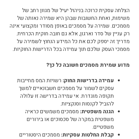
הצלחה עסקית כרוכה בניהול יעיל של מגוון רחב של
משימות, ואחת החשובות שבהן היא שמירה נאותה של
מסמכים. שמירה על מסמכים באופן מסודר ומקצועי אינה
רק עניין של סדר וארגון, אלא גם חובה חוקית הכרחית.
מדריך זה יספק לכם את כל המידע הנחוץ לשמירה על
מסמכי העסק שלכם תוך עמידה בכל הדרישות החוקיות.
מדוע שמירת מסמכים חשובה כל כך?
עמידה בדרישות החוק:
רשויות המס מחייבות
עסקים לשמור על מסמכים חשבונאיים למשך
תקופה מוגדרת. אי עמידה בדרישה זו עלולה
להוביל לקנסות וסנקציות.
הגנה משפטית:
מסמכים משמשים כראיה
משפטית במקרה של סכסוכים או בירורים
משפטיים.
קבלת החלטות עסקיות:
מסמכים היסטוריים