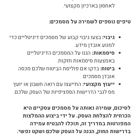
לאחסון בארכיון מקצועי.
טיפים נוספים לשמירה על מסמכים:
גיבוי:
בצעו גיבוי קבוע של מסמכים דיגיטליים כדי
למנוע אובדן מידע.
סיסמאות:
הגנו על המסמכים הדיגיטליים
באמצעות סיסמאות חזקות.
ביטוח:
בדקו אם פוליסת הביטוח שלכם מכסה
אובדן מסמכים.
ייעוץ מקצועי:
התייעצו עם רואה חשבון או יועץ
מס לגבי הדרישות הספציפיות של העסק שלכם.
לסיכום, שמירה נאותה על מסמכים עסקיים היא
הכרחית להצלחת העסק. על ידי ביצוע ההמלצות
המפורטות במדריך זה, תוכלו להבטיח עמידה
בדרישות החוק, הגנה על העסק שלכם ושקט נפשי.