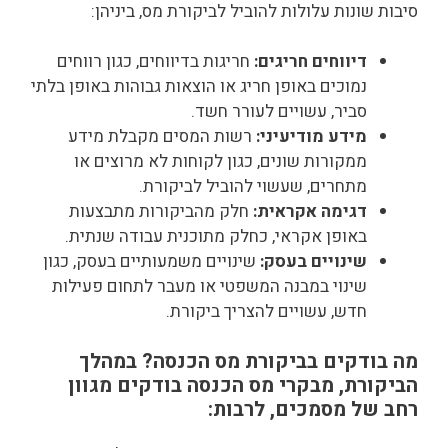
סיבות שונות עלולות להוביל לביקורת מס, ביניהן:
דיווחים חריגים:
חריגות בדיווחים, כגון רווחים
נמוכים באופן חריג או הוצאות גבוהות באופן בלתי
סביר, עשויים לעורר חשד.
מידע מודיעיני:
רשות המסים מקבלת מידע
ממקורות שונים, כגון לקוחות לא מרוצים או
מתחרים, שעשוי להוביל לביקורת.
דגימה אקראית:
חלק מהביקורות מתבצעות
באופן אקראי, כחלק מתוכנית עבודה שנתית.
שינויים בעסק:
שינויים משמעותיים בעסק, כגון
שינוי במבנה המשפטי או מעבר לתחום פעילות
חדש, עשויים להצריך ביקורת.
מה בודקים בביקורת מס הכנסה?
במהלך
הביקורת, מבקרי מס הכנסה בודקים מגוון
רחב של מסמכים, לרבות: