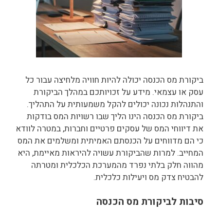
ביקורת מס הכנסה יכולה להיות חוויה מלחיצה עבור כל
עסק או עצמאי. מידע על זכויותכם במהלך הביקורת
והתנהלות נכונה יכולים להקל משמעותית על התהליך.
ביקורת מס הכנסה הינו הליך שבו רשויות המס בודקות
את דיווחי המס של עסקים פרטיים וחברות, במטרה לוודא
כי הם מדווחים על הכנסתם האמיתית ומשלמים את המס
המחייב. למרות שהביקורת עשויה להיראות מאיימת, היא
מהווה חלק בלתי נפרד מהמערכת הכלכלית ומטרתה
להבטיח צדק מס ויעילות כלכלית.
סיבות לביקורת מס הכנסה