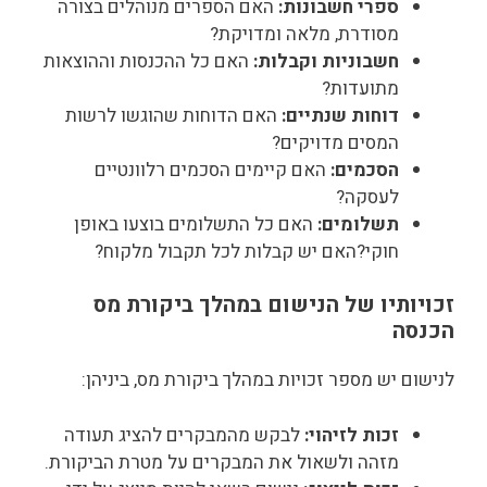
ספרי חשבונות:
האם הספרים מנוהלים בצורה
מסודרת, מלאה ומדויקת?
חשבוניות וקבלות:
האם כל ההכנסות וההוצאות
מתועדות?
דוחות שנתיים:
האם הדוחות שהוגשו לרשות
המסים מדויקים?
הסכמים:
האם קיימים הסכמים רלוונטיים
לעסקה?
תשלומים:
האם כל התשלומים בוצעו באופן
חוקי?האם יש קבלות לכל תקבול מלקוח?
זכויותיו של הנישום במהלך ביקורת מס
הכנסה
לנישום יש מספר זכויות במהלך ביקורת מס, ביניהן:
זכות לזיהוי:
לבקש מהמבקרים להציג תעודה
מזהה ולשאול את המבקרים על מטרת הביקורת.