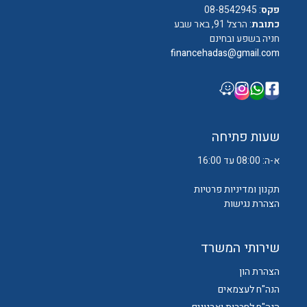
פקס
: 08-8542945
כתובת
: הרצל 91, באר שבע
חניה בשפע ובחינם
financehadas@gmail.com
שעות פתיחה
א-ה: 08:00 עד 16:00
תקנון ומדיניות פרטיות
הצהרת נגישות
שירותי המשרד
הצהרת הון
הנה"ח לעצמאים