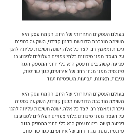
בעולם העסקים התחרותי של היום, הקמת עסק היא
משימה מורכבת הדורשת תכנון קפדני, השקעה כספית
ניכרת ומאמץ רב. לצד כל אלה, ישנה חשיבות עליונה להגן
על העסק מפני סיכונים בלתי צפויים העלולים לפגוע בו
פגיעה קשה. ביטוח עסק הוא כלי חיוני המספק הגנה
פיננסית מפני מגוון רחב של אירועים, כגון שריפות,
גניבות, תאונות, תביעות משפטיות ועוד.
בעולם העסקים התחרותי של היום, הקמת עסק היא
משימה מורכבת הדורשת תכנון קפדני, השקעה כספית
ניכרת ומאמץ רב. לצד כל אלה, ישנה חשיבות עליונה להגן
על העסק מפני סיכונים בלתי צפויים העלולים לפגוע בו
פגיעה קשה. ביטוח עסק הוא כלי חיוני המספק הגנה
פיננסית מפני מגוון רחב של אירועים, כגון שריפות,