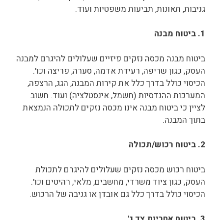
גניבות, תאונות, תביעות משפטיות ועוד.
1. ביטוח מבנה
ביטוח מבנה מכסה נזקים פיזיים שעלולים להיגרם למבנה
העסק, כגון שריפה, רעידת אדמה, סערה, פריצה וכו'.
הכיסוי כולל בדרך כלל את קירות המבנה, הגג, הרצפה,
המערכות ההנדסיות (חשמל, אינסטלציה) ועוד. חשוב
לציין כי ביטוח מבנה אינו מכסה נזקים לתכולה הנמצאת
בתוך המבנה.
2. ביטוח רכוש/תכולה
ביטוח רכוש מכסה נזקים שעלולים להיגרם לתכולת
העסק, כגון ציוד משרדי, מחשבים, מלאי, רהיטים וכו'.
הכיסוי כולל בדרך כלל גם אובדן או גניבה של הרכוש.
3. ביטוח אחריות צד ג'