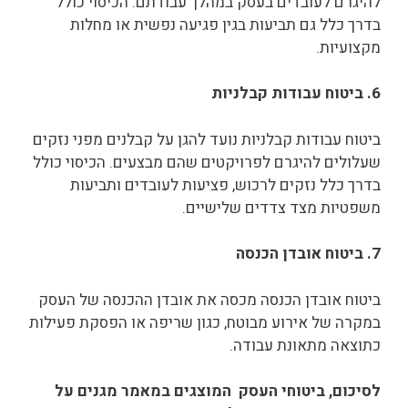
להיגרם לעובדים בעסק במהלך עבודתם. הכיסוי כולל
בדרך כלל גם תביעות בגין פגיעה נפשית או מחלות
מקצועיות.
6. ביטוח עבודות קבלניות
ביטוח עבודות קבלניות נועד להגן על קבלנים מפני נזקים
שעלולים להיגרם לפרויקטים שהם מבצעים. הכיסוי כולל
בדרך כלל נזקים לרכוש, פציעות לעובדים ותביעות
משפטיות מצד צדדים שלישיים.
7. ביטוח אובדן הכנסה
ביטוח אובדן הכנסה מכסה את אובדן ההכנסה של העסק
במקרה של אירוע מבוטח, כגון שריפה או הפסקת פעילות
כתוצאה מתאונת עבודה.
לסיכום, ביטוחי העסק המוצגים במאמר מגנים על