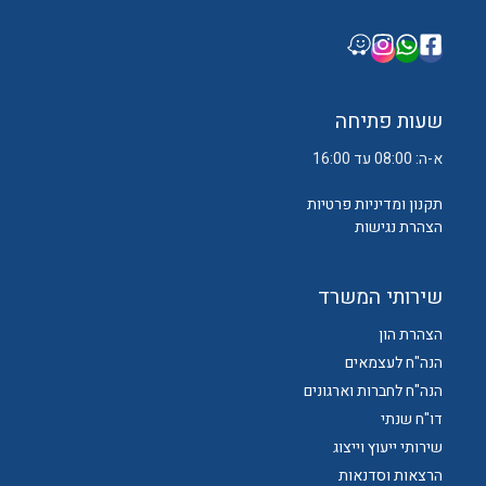
שעות פתיחה
א-ה: 08:00 עד 16:00
תקנון ומדיניות פרטיות
הצהרת נגישות
שירותי המשרד
הצהרת הון
הנה"ח לעצמאים
הנה"ח לחברות וארגונים
דו"ח שנתי
שירותי ייעוץ וייצוג
הרצאות וסדנאות