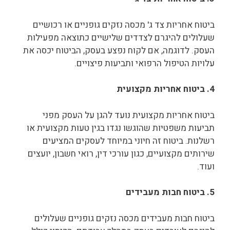
ביטוח אחריות צד ג' מכסה נזקים גופניים או רכושיים
שעלולים להיגרם לצדדים שלישיים כתוצאה מפעילות
העסק. לדוגמה, אם לקוח נפצע בעסק, הביטוח יכסה את
עלויות הטיפול הרפואי ותביעות פיצויים.
4. ביטוח אחריות מקצועית
ביטוח אחריות מקצועית נועד להגן על העסק מפני
תביעות משפטיות שהוגשו נגדו בגין טעות מקצועית או
רשלנות. ביטוח זה חיוני במיוחד לעסקים המציעים
שירותים מקצועיים, כגון עורכי דין, רואי חשבון, יועצים
ועוד.
5. ביטוח חבות מעבידים
ביטוח חבות מעבידים מכסה נזקים גופניים שעלולים